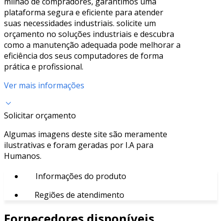
milhão de compradores, garantimos uma
plataforma segura e eficiente para atender
suas necessidades industriais. solicite um
orçamento no soluções industriais e descubra
como a manutenção adequada pode melhorar a
eficiência dos seus computadores de forma
prática e profissional.
Ver mais informações
Solicitar orçamento
Algumas imagens deste site são meramente
ilustrativas e foram geradas por I.A para
Humanos.
Informações do produto
Regiões de atendimento
Fornecedores disponíveis