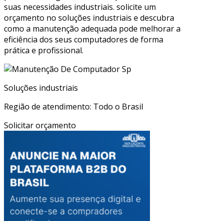
suas necessidades industriais. solicite um
orçamento no soluções industriais e descubra
como a manutenção adequada pode melhorar a
eficiência dos seus computadores de forma
prática e profissional.
Soluções industriais
Região de atendimento: Todo o Brasil
Solicitar orçamento