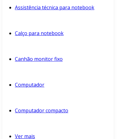
Assistência técnica para notebook
Calço para notebook
Canhão monitor fixo
Computador
Computador compacto
Ver mais