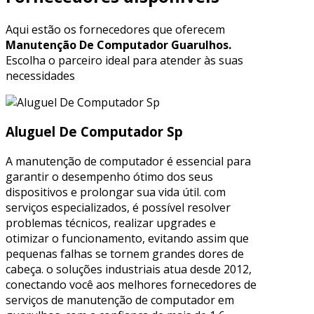
Aqui estão os fornecedores que oferecem
Manutenção De Computador Guarulhos.
Escolha o parceiro ideal para atender às suas
necessidades
Aluguel De Computador Sp
A manutenção de computador é essencial para
garantir o desempenho ótimo dos seus
dispositivos e prolongar sua vida útil. com
serviços especializados, é possível resolver
problemas técnicos, realizar upgrades e
otimizar o funcionamento, evitando assim que
pequenas falhas se tornem grandes dores de
cabeça. o soluções industriais atua desde 2012,
conectando você aos melhores fornecedores de
serviços de manutenção de computador em