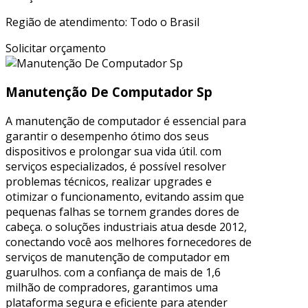
Região de atendimento: Todo o Brasil
Solicitar orçamento
Manutenção De Computador Sp
A manutenção de computador é essencial para
garantir o desempenho ótimo dos seus
dispositivos e prolongar sua vida útil. com
serviços especializados, é possível resolver
problemas técnicos, realizar upgrades e
otimizar o funcionamento, evitando assim que
pequenas falhas se tornem grandes dores de
cabeça. o soluções industriais atua desde 2012,
conectando você aos melhores fornecedores de
serviços de manutenção de computador em
guarulhos. com a confiança de mais de 1,6
milhão de compradores, garantimos uma
plataforma segura e eficiente para atender