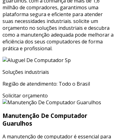
guarulhos. com a confiança de mais de 1,6
milhão de compradores, garantimos uma
plataforma segura e eficiente para atender
suas necessidades industriais. solicite um
orçamento no soluções industriais e descubra
como a manutenção adequada pode melhorar a
eficiência dos seus computadores de forma
prática e profissional.
Soluções industriais
Região de atendimento: Todo o Brasil
Solicitar orçamento
Manutenção De Computador
Guarulhos
A manutenção de computador é essencial para