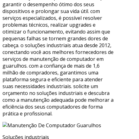
garantir o desempenho ótimo dos seus
dispositivos e prolongar sua vida útil. com
serviços especializados, é possível resolver
problemas técnicos, realizar upgrades e
otimizar o funcionamento, evitando assim que
pequenas falhas se tornem grandes dores de
cabeça. o soluções industriais atua desde 2012,
conectando você aos melhores fornecedores de
serviços de manutenção de computador em
guarulhos. com a confiança de mais de 1,6
milhão de compradores, garantimos uma
plataforma segura e eficiente para atender
suas necessidades industriais. solicite um
orçamento no soluções industriais e descubra
como a manutenção adequada pode melhorar a
eficiência dos seus computadores de forma
prática e profissional.
Soluções industriais