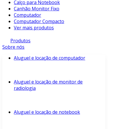
Calço para Notebook
Canhão Monitor Fixo
Computador
Computador Compacto
Ver mais produtos
Produtos
Sobre nós
Aluguel e locação de computador
Aluguel e locação de monitor de
radiologia
Aluguel e locação de notebook