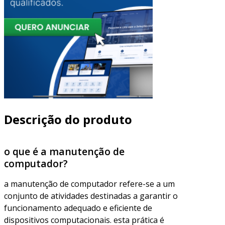
Descrição do produto
o que é a manutenção de
computador?
a manutenção de computador refere-se a um
conjunto de atividades destinadas a garantir o
funcionamento adequado e eficiente de
dispositivos computacionais. esta prática é