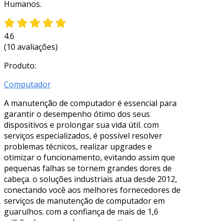
Humanos.
4.6
(10 avaliações)
Produto:
Computador
A manutenção de computador é essencial para
garantir o desempenho ótimo dos seus
dispositivos e prolongar sua vida útil. com
serviços especializados, é possível resolver
problemas técnicos, realizar upgrades e
otimizar o funcionamento, evitando assim que
pequenas falhas se tornem grandes dores de
cabeça. o soluções industriais atua desde 2012,
conectando você aos melhores fornecedores de
serviços de manutenção de computador em
guarulhos. com a confiança de mais de 1,6