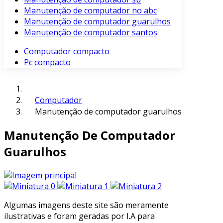
Manutenção de computador no abc
Manutenção de computador guarulhos
Manutenção de computador santos
Computador compacto
Pc compacto
Computador
Manutenção de computador guarulhos
Manutenção De Computador
Guarulhos
Algumas imagens deste site são meramente
ilustrativas e foram geradas por I.A para