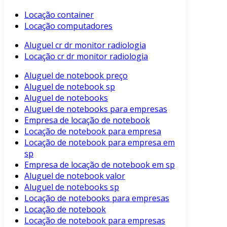
Locação container
Locação computadores
Aluguel cr dr monitor radiologia
Locação cr dr monitor radiologia
Aluguel de notebook preço
Aluguel de notebook sp
Aluguel de notebooks
Aluguel de notebooks para empresas
Empresa de locação de notebook
Locação de notebook para empresa
Locação de notebook para empresa em
sp
Empresa de locação de notebook em sp
Aluguel de notebook valor
Aluguel de notebooks sp
Locação de notebooks para empresas
Locação de notebook
Locação de notebook para empresas