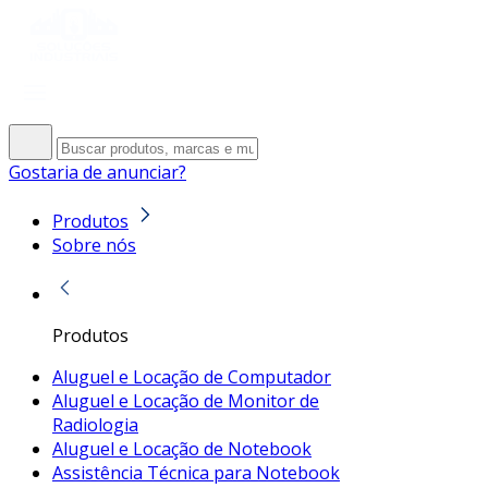
Gostaria de anunciar?
Produtos
Sobre nós
Produtos
Aluguel e Locação de Computador
Aluguel e Locação de Monitor de
Radiologia
Aluguel e Locação de Notebook
Assistência Técnica para Notebook