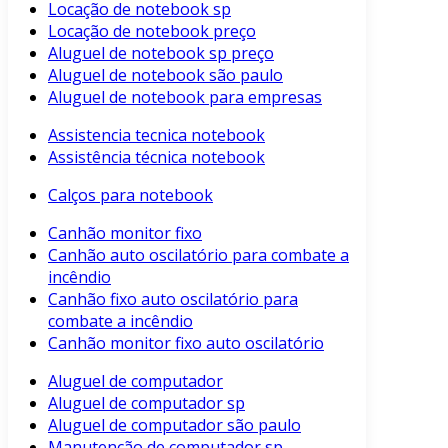
Locação de notebook sp
Locação de notebook preço
Aluguel de notebook sp preço
Aluguel de notebook são paulo
Aluguel de notebook para empresas
Assistencia tecnica notebook
Assistência técnica notebook
Calços para notebook
Canhão monitor fixo
Canhão auto oscilatório para combate a
incêndio
Canhão fixo auto oscilatório para
combate a incêndio
Canhão monitor fixo auto oscilatório
Aluguel de computador
Aluguel de computador sp
Aluguel de computador são paulo
Manutenção de computador sp