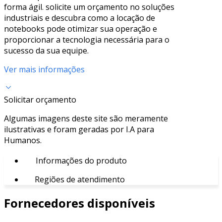
forma ágil. solicite um orçamento no soluções
industriais e descubra como a locação de
notebooks pode otimizar sua operação e
proporcionar a tecnologia necessária para o
sucesso da sua equipe.
Ver mais informações
Solicitar orçamento
Algumas imagens deste site são meramente
ilustrativas e foram geradas por I.A para
Humanos.
Informações do produto
Regiões de atendimento
Fornecedores disponíveis