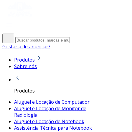
Gostaria de anunciar?
Produtos
Sobre nós
Produtos
Aluguel e Locação de Computador
Aluguel e Locação de Monitor de
Radiologia
Aluguel e Locação de Notebook
Assistência Técnica para Notebook