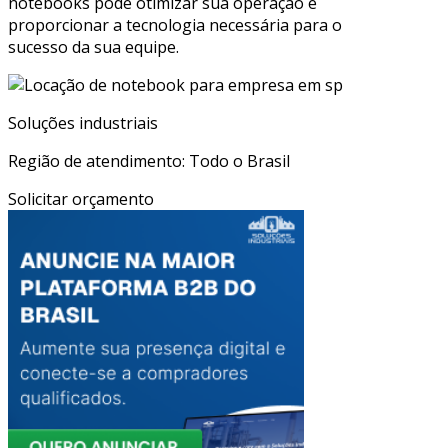
notebooks pode otimizar sua operação e
proporcionar a tecnologia necessária para o
sucesso da sua equipe.
Soluções industriais
Região de atendimento: Todo o Brasil
Solicitar orçamento