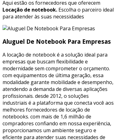
Aqui estão os fornecedores que oferecem
Locação de notebook.
Escolha o parceiro ideal
para atender às suas necessidades
Aluguel De Notebook Para Empresas
A locação de notebook é a solução ideal para
empresas que buscam flexibilidade e
modernidade sem comprometer o orçamento.
com equipamentos de última geração, essa
modalidade garante mobilidade e desempenho,
atendendo a demanda de diversas aplicações
profissionais. desde 2012, o soluções
industriais é a plataforma que conecta você aos
melhores fornecedores de locação de
notebooks. com mais de 1,6 milhão de
compradores confiando em nossa experiência,
proporcionamos um ambiente seguro e
eficiente para atender suas necessidades de