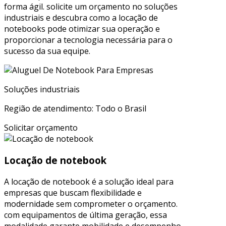
forma ágil. solicite um orçamento no soluções
industriais e descubra como a locação de
notebooks pode otimizar sua operação e
proporcionar a tecnologia necessária para o
sucesso da sua equipe.
Soluções industriais
Região de atendimento: Todo o Brasil
Solicitar orçamento
Locação de notebook
A locação de notebook é a solução ideal para
empresas que buscam flexibilidade e
modernidade sem comprometer o orçamento.
com equipamentos de última geração, essa
modalidade garante mobilidade e desempenho,