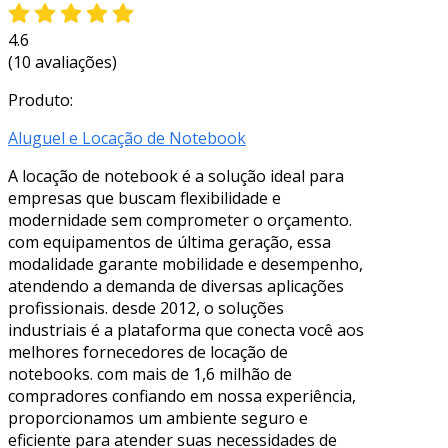
4.6
(10 avaliações)
Produto:
Aluguel e Locação de Notebook
A locação de notebook é a solução ideal para
empresas que buscam flexibilidade e
modernidade sem comprometer o orçamento.
com equipamentos de última geração, essa
modalidade garante mobilidade e desempenho,
atendendo a demanda de diversas aplicações
profissionais. desde 2012, o soluções
industriais é a plataforma que conecta você aos
melhores fornecedores de locação de
notebooks. com mais de 1,6 milhão de
compradores confiando em nossa experiência,
proporcionamos um ambiente seguro e
eficiente para atender suas necessidades de