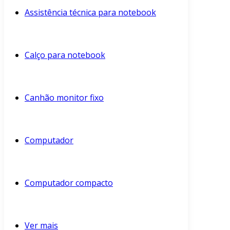
Assistência técnica para notebook
Calço para notebook
Canhão monitor fixo
Computador
Computador compacto
Ver mais