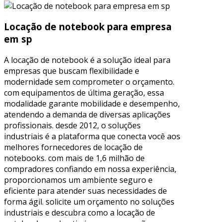
Locação de notebook para empresa
em sp
A locação de notebook é a solução ideal para
empresas que buscam flexibilidade e
modernidade sem comprometer o orçamento.
com equipamentos de última geração, essa
modalidade garante mobilidade e desempenho,
atendendo a demanda de diversas aplicações
profissionais. desde 2012, o soluções
industriais é a plataforma que conecta você aos
melhores fornecedores de locação de
notebooks. com mais de 1,6 milhão de
compradores confiando em nossa experiência,
proporcionamos um ambiente seguro e
eficiente para atender suas necessidades de
forma ágil. solicite um orçamento no soluções
industriais e descubra como a locação de