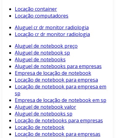
Locação container
Locação computadores
Aluguel cr dr monitor radiologia
Locação cr dr monitor radiologia
Aluguel de notebook preço
Aluguel de notebook sp
Aluguel de notebooks
Aluguel de notebooks para empresas
Empresa de locação de notebook
Locação de notebook para empresa
Locação de notebook para empresa em
sp
Empresa de locação de notebook em sp
Aluguel de notebook valor
Aluguel de notebooks sp
Locação de notebooks para empresas
Locação de notebook
Locação de notebook para empresas