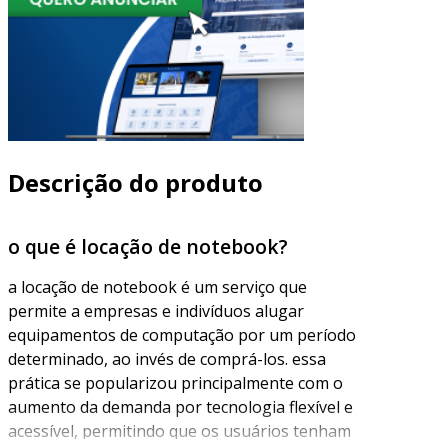
Descrição do produto
o que é locação de notebook?
a locação de notebook é um serviço que
permite a empresas e indivíduos alugar
equipamentos de computação por um período
determinado, ao invés de comprá-los. essa
prática se popularizou principalmente com o
aumento da demanda por tecnologia flexível e
acessível, permitindo que os usuários tenham