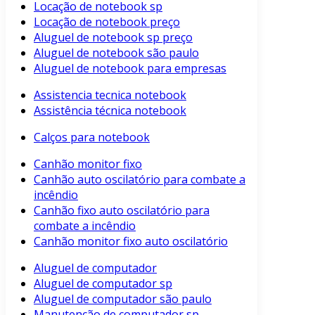
Locação de notebook sp
Locação de notebook preço
Aluguel de notebook sp preço
Aluguel de notebook são paulo
Aluguel de notebook para empresas
Assistencia tecnica notebook
Assistência técnica notebook
Calços para notebook
Canhão monitor fixo
Canhão auto oscilatório para combate a
incêndio
Canhão fixo auto oscilatório para
combate a incêndio
Canhão monitor fixo auto oscilatório
Aluguel de computador
Aluguel de computador sp
Aluguel de computador são paulo
Manutenção de computador sp