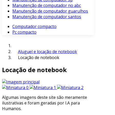
Manutenção de computador no abc
Manutenção de computador guarulhos
Manutenção de computador santos
Computador compacto
Pc compacto
Aluguel e locação de notebook
Locação de notebook
Locação de notebook
Algumas imagens deste site são meramente
ilustrativas e foram geradas por I.A para
Humanos.