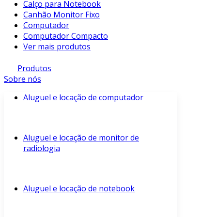
Calço para Notebook
Canhão Monitor Fixo
Computador
Computador Compacto
Ver mais produtos
Produtos
Sobre nós
Aluguel e locação de computador
Aluguel e locação de monitor de
radiologia
Aluguel e locação de notebook