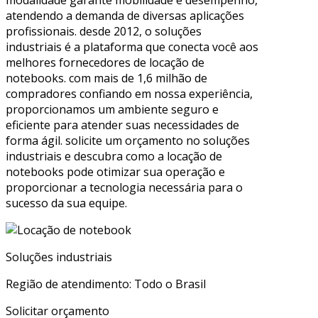
atendendo a demanda de diversas aplicações
profissionais. desde 2012, o soluções
industriais é a plataforma que conecta você aos
melhores fornecedores de locação de
notebooks. com mais de 1,6 milhão de
compradores confiando em nossa experiência,
proporcionamos um ambiente seguro e
eficiente para atender suas necessidades de
forma ágil. solicite um orçamento no soluções
industriais e descubra como a locação de
notebooks pode otimizar sua operação e
proporcionar a tecnologia necessária para o
sucesso da sua equipe.
Soluções industriais
Região de atendimento: Todo o Brasil
Solicitar orçamento