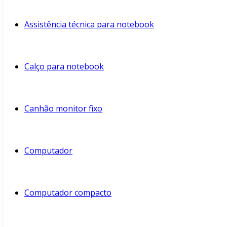
Assistência técnica para notebook
Calço para notebook
Canhão monitor fixo
Computador
Computador compacto