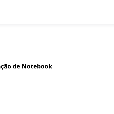
ação de Notebook