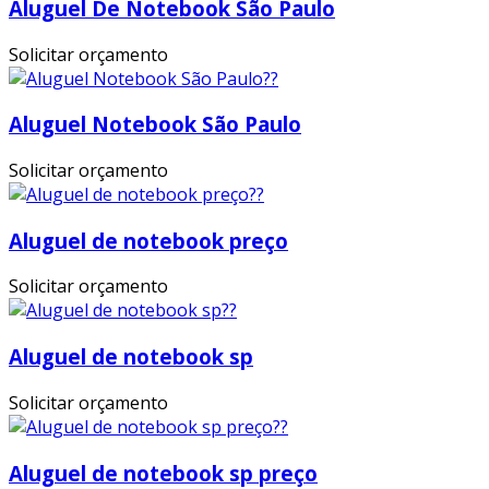
Aluguel De Notebook São Paulo
Solicitar orçamento
Aluguel Notebook São Paulo
Solicitar orçamento
Aluguel de notebook preço
Solicitar orçamento
Aluguel de notebook sp
Solicitar orçamento
Aluguel de notebook sp preço