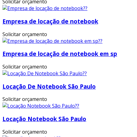
Solicitar orçamento
Empresa de locação de notebook
Solicitar orçamento
Empresa de locação de notebook em sp
Solicitar orçamento
Locação De Notebook São Paulo
Solicitar orçamento
Locação Notebook São Paulo
Solicitar orçamento