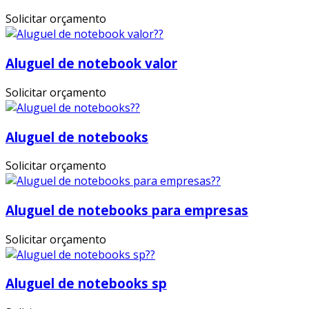
Solicitar orçamento
Aluguel de notebook valor
Solicitar orçamento
Aluguel de notebooks
Solicitar orçamento
Aluguel de notebooks para empresas
Solicitar orçamento
Aluguel de notebooks sp