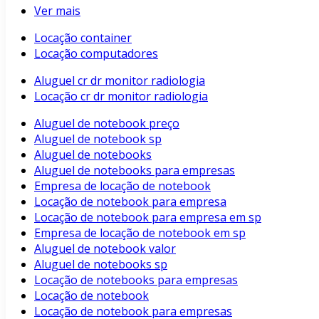
Ver mais
Locação container
Locação computadores
Aluguel cr dr monitor radiologia
Locação cr dr monitor radiologia
Aluguel de notebook preço
Aluguel de notebook sp
Aluguel de notebooks
Aluguel de notebooks para empresas
Empresa de locação de notebook
Locação de notebook para empresa
Locação de notebook para empresa em sp
Empresa de locação de notebook em sp
Aluguel de notebook valor
Aluguel de notebooks sp
Locação de notebooks para empresas
Locação de notebook
Locação de notebook para empresas