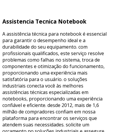
Assistencia Tecnica Notebook
A assistência técnica para notebook é essencial
para garantir o desempenho ideal e a
durabilidade do seu equipamento. com
profissionais qualificados, este serviço resolve
problemas como falhas no sistema, troca de
componentes e otimização do funcionamento,
proporcionando uma experiência mais
satisfatória para o usuário. o soluções
industriais conecta você às melhores
assistências técnicas especializadas em
notebooks, proporcionando uma experiência
confiável e eficiente. desde 2012, mais de 1,6
milhão de compradores confiam em nossa
plataforma para encontrar os serviços que
atendem suas necessidades. solicite um
orçamento no soluções industriais e assegure