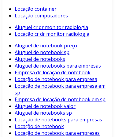
Locação container
Locação computadores
Aluguel cr dr monitor radiologia
Locação cr dr monitor radiologia
Aluguel de notebook preço
Aluguel de notebook sp
Aluguel de notebooks
Aluguel de notebooks para empresas
Empresa de locação de notebook
Locação de notebook para empresa
Locação de notebook para empresa em
sp
Empresa de locação de notebook em sp
Aluguel de notebook valor
Aluguel de notebooks sp
Locação de notebooks para empresas
Locação de notebook
Locação de notebook para empresas