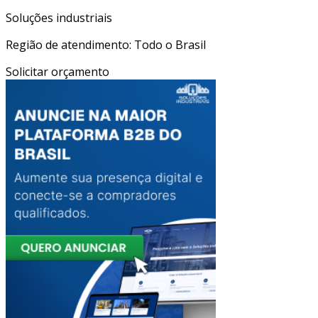
Soluções industriais
Região de atendimento: Todo o Brasil
Solicitar orçamento