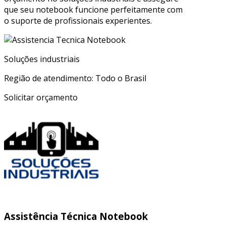
que seu notebook funcione perfeitamente com
o suporte de profissionais experientes.
Soluções industriais
Região de atendimento: Todo o Brasil
Solicitar orçamento
Assistência Técnica Notebook