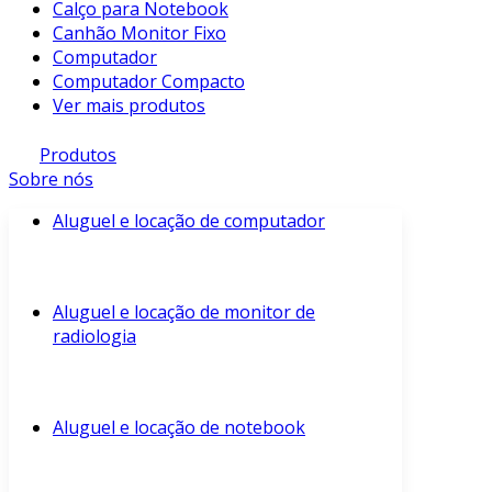
Calço para Notebook
Canhão Monitor Fixo
Computador
Computador Compacto
Ver mais produtos
Produtos
Sobre nós
Aluguel e locação de computador
Aluguel e locação de monitor de
radiologia
Aluguel e locação de notebook