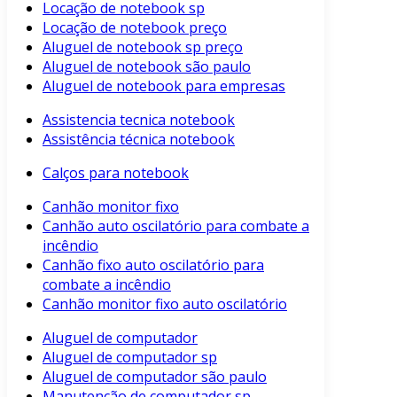
Locação de notebook sp
Locação de notebook preço
Aluguel de notebook sp preço
Aluguel de notebook são paulo
Aluguel de notebook para empresas
Assistencia tecnica notebook
Assistência técnica notebook
Calços para notebook
Canhão monitor fixo
Canhão auto oscilatório para combate a
incêndio
Canhão fixo auto oscilatório para
combate a incêndio
Canhão monitor fixo auto oscilatório
Aluguel de computador
Aluguel de computador sp
Aluguel de computador são paulo
Manutenção de computador sp