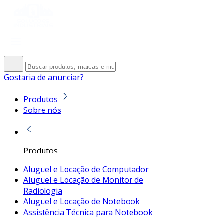
Gostaria de anunciar?
Produtos
Sobre nós
Produtos
Aluguel e Locação de Computador
Aluguel e Locação de Monitor de
Radiologia
Aluguel e Locação de Notebook
Assistência Técnica para Notebook