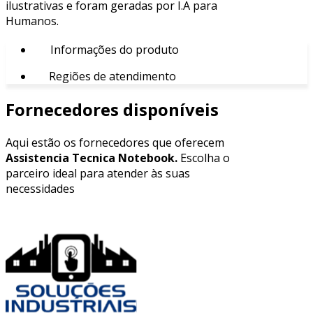
ilustrativas e foram geradas por I.A para
Humanos.
Informações do produto
Regiões de atendimento
Fornecedores disponíveis
Aqui estão os fornecedores que oferecem
Assistencia Tecnica Notebook.
Escolha o
parceiro ideal para atender às suas
necessidades