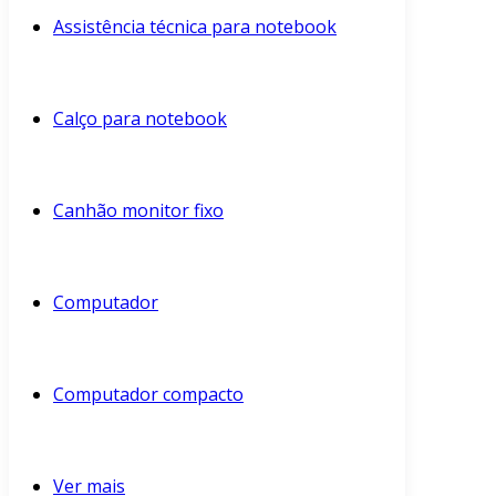
Assistência técnica para notebook
Calço para notebook
Canhão monitor fixo
Computador
Computador compacto
Ver mais