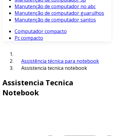
Manutenção de computador no abc
Manutenção de computador guarulhos
Manutenção de computador santos
Computador compacto
Pc compacto
Assistência técnica para notebook
Assistencia tecnica notebook
Assistencia Tecnica
Notebook