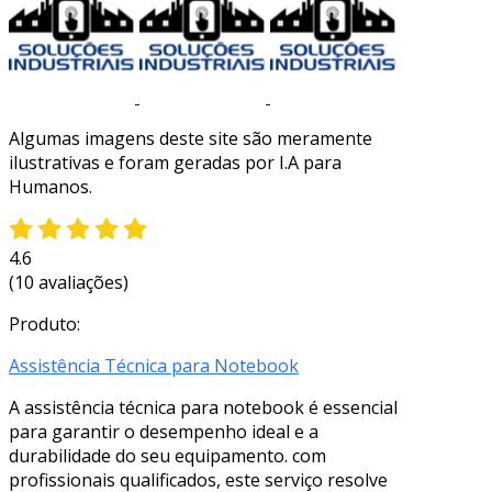
Algumas imagens deste site são meramente
ilustrativas e foram geradas por I.A para
Humanos.
4.6
(10 avaliações)
Produto:
Assistência Técnica para Notebook
A assistência técnica para notebook é essencial
para garantir o desempenho ideal e a
durabilidade do seu equipamento. com
profissionais qualificados, este serviço resolve