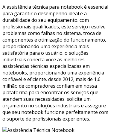
A assistência técnica para notebook é essencial
para garantir o desempenho ideal e a
durabilidade do seu equipamento. com
profissionais qualificados, este serviço resolve
problemas como falhas no sistema, troca de
componentes e otimização do funcionamento,
proporcionando uma experiência mais
satisfatória para o usuário. o soluções
industriais conecta você às melhores
assistências técnicas especializadas em
notebooks, proporcionando uma experiência
confiável e eficiente. desde 2012, mais de 1,6
milhão de compradores confiam em nossa
plataforma para encontrar os serviços que
atendem suas necessidades. solicite um
orçamento no soluções industriais e assegure
que seu notebook funcione perfeitamente com
o suporte de profissionais experientes.