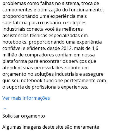
problemas como falhas no sistema, troca de
componentes e otimização do funcionamento,
proporcionando uma experiência mais
satisfatória para o usuário. o soluções
industriais conecta você às melhores
assistências técnicas especializadas em
notebooks, proporcionando uma experiência
confiável e eficiente. desde 2012, mais de 1,6
milhão de compradores confiam em nossa
plataforma para encontrar os serviços que
atendem suas necessidades. solicite um
orçamento no soluções industriais e assegure
que seu notebook funcione perfeitamente com
o suporte de profissionais experientes.
Ver mais informações
Solicitar orçamento
Algumas imagens deste site são meramente