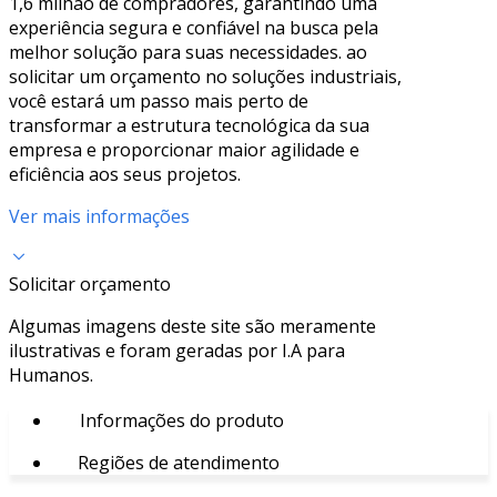
1,6 milhão de compradores, garantindo uma
experiência segura e confiável na busca pela
melhor solução para suas necessidades. ao
solicitar um orçamento no soluções industriais,
você estará um passo mais perto de
transformar a estrutura tecnológica da sua
empresa e proporcionar maior agilidade e
eficiência aos seus projetos.
Ver mais informações
Solicitar orçamento
Algumas imagens deste site são meramente
ilustrativas e foram geradas por I.A para
Humanos.
Informações do produto
Regiões de atendimento