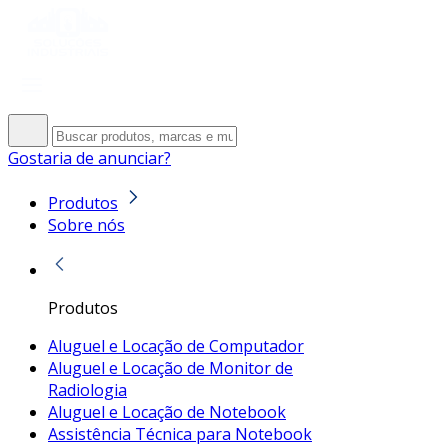
Gostaria de anunciar?
Produtos
Sobre nós
Produtos
Aluguel e Locação de Computador
Aluguel e Locação de Monitor de
Radiologia
Aluguel e Locação de Notebook
Assistência Técnica para Notebook