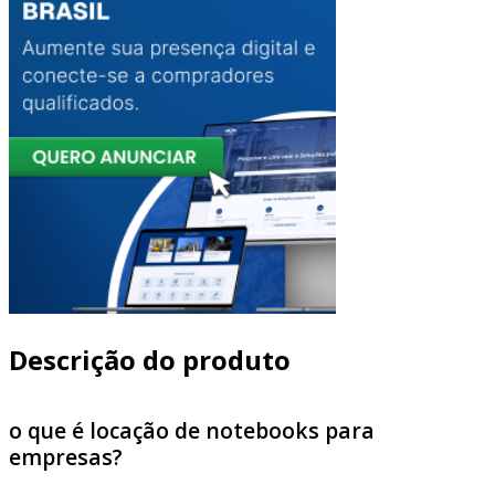
Descrição do produto
o que é locação de notebooks para
empresas?