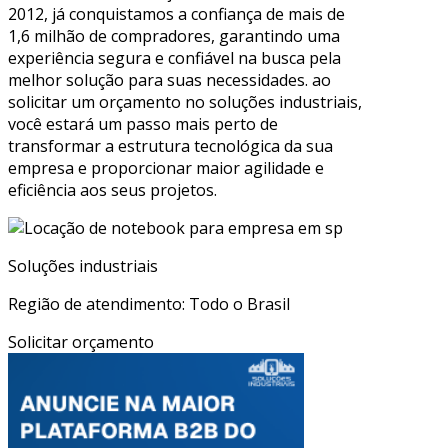
2012, já conquistamos a confiança de mais de
1,6 milhão de compradores, garantindo uma
experiência segura e confiável na busca pela
melhor solução para suas necessidades. ao
solicitar um orçamento no soluções industriais,
você estará um passo mais perto de
transformar a estrutura tecnológica da sua
empresa e proporcionar maior agilidade e
eficiência aos seus projetos.
Soluções industriais
Região de atendimento: Todo o Brasil
Solicitar orçamento