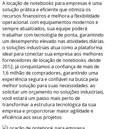
A locação de notebooks para empresas é uma
solução prática e eficiente que otimiza os
recursos financeiros e melhora a flexibilidade
operacional. com equipamentos modernos e
sempre atualizados, sua equipe poderá
trabalhar com tecnologia de ponta, garantindo
um desempenho elevado nas atividades diárias.
o soluções industriais atua como a plataforma
ideal para conectar sua empresa aos melhores
fornecedores de locação de notebooks. desde
2012, já conquistamos a confiança de mais de
1,6 milhão de compradores, garantindo uma
experiência segura e confiável na busca pela
melhor solução para suas necessidades. ao
solicitar um orçamento no soluções industriais,
você estará um passo mais perto de
transformar a estrutura tecnológica da sua
empresa e proporcionar maior agilidade e
eficiência aos seus projetos.