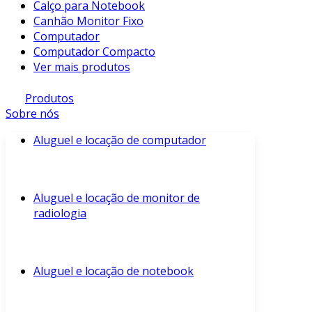
Calço para Notebook
Canhão Monitor Fixo
Computador
Computador Compacto
Ver mais produtos
Produtos
Sobre nós
Aluguel e locação de computador
Aluguel e locação de monitor de
radiologia
Aluguel e locação de notebook