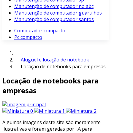
Manutenção de computador no abc
Manutenção de computador guarulhos
Manutenção de computador santos
Computador compacto
Pc compacto
Aluguel e locação de notebook
Locação de notebooks para empresas
Locação de notebooks para
empresas
Algumas imagens deste site são meramente
ilustrativas e foram geradas por I.A para