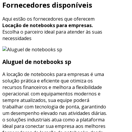
Fornecedores disponíveis
Aqui estão os fornecedores que oferecem
Locação de notebooks para empresas.
Escolha o parceiro ideal para atender às suas
necessidades
Aluguel de notebooks sp
A locação de notebooks para empresas é uma
solução prática e eficiente que otimiza os
recursos financeiros e melhora a flexibilidade
operacional. com equipamentos modernos e
sempre atualizados, sua equipe poderá
trabalhar com tecnologia de ponta, garantindo
um desempenho elevado nas atividades diárias.
o soluções industriais atua como a plataforma
ideal para conectar sua empresa aos melhores