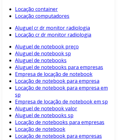
Locação container
Locação computadores
Aluguel cr dr monitor radiologia
Locação cr dr monitor radiologia
Aluguel de notebook preço
Aluguel de notebook sp
Aluguel de notebooks
Aluguel de notebooks para empresas
Empresa de locação de notebook
Locação de notebook para empresa
Locação de notebook para empresa em
sp
Empresa de locação de notebook em sp
Aluguel de notebook valor
Aluguel de notebooks sp
Locação de notebooks para empresas
Locação de notebook
Locação de notebook para empresas