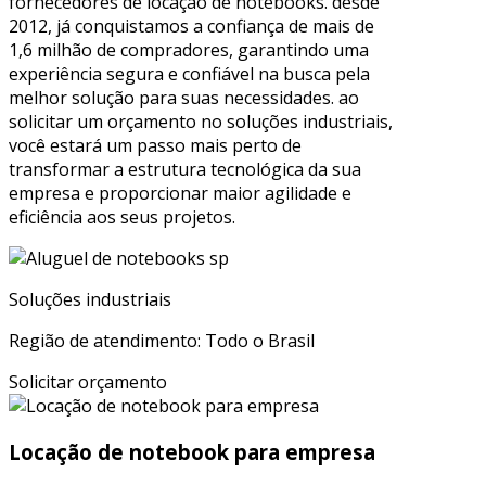
fornecedores de locação de notebooks. desde
2012, já conquistamos a confiança de mais de
1,6 milhão de compradores, garantindo uma
experiência segura e confiável na busca pela
melhor solução para suas necessidades. ao
solicitar um orçamento no soluções industriais,
você estará um passo mais perto de
transformar a estrutura tecnológica da sua
empresa e proporcionar maior agilidade e
eficiência aos seus projetos.
Soluções industriais
Região de atendimento: Todo o Brasil
Solicitar orçamento
Locação de notebook para empresa