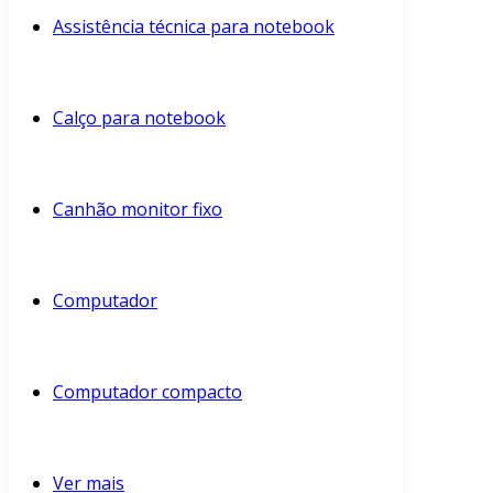
Assistência técnica para notebook
Calço para notebook
Canhão monitor fixo
Computador
Computador compacto
Ver mais