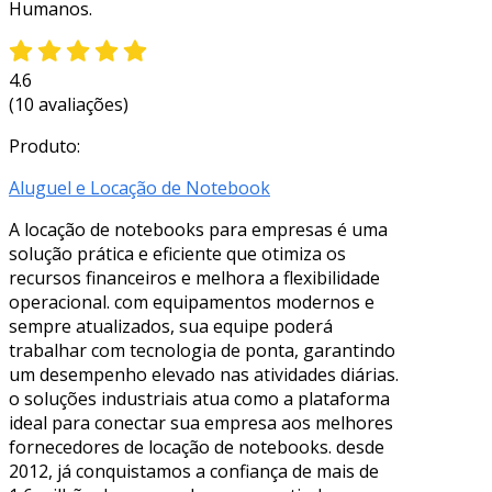
Humanos.
4.6
(10 avaliações)
Produto:
Aluguel e Locação de Notebook
A locação de notebooks para empresas é uma
solução prática e eficiente que otimiza os
recursos financeiros e melhora a flexibilidade
operacional. com equipamentos modernos e
sempre atualizados, sua equipe poderá
trabalhar com tecnologia de ponta, garantindo
um desempenho elevado nas atividades diárias.
o soluções industriais atua como a plataforma
ideal para conectar sua empresa aos melhores
fornecedores de locação de notebooks. desde
2012, já conquistamos a confiança de mais de