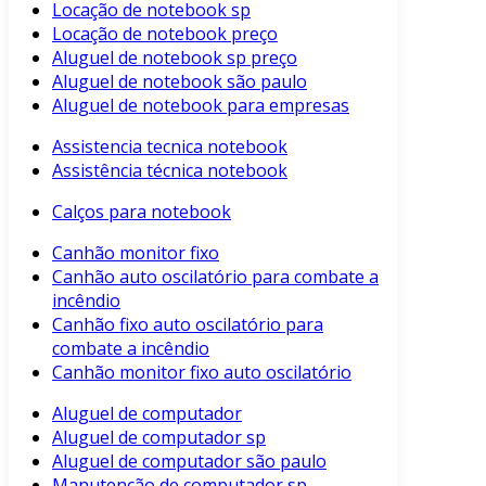
Locação de notebook sp
Locação de notebook preço
Aluguel de notebook sp preço
Aluguel de notebook são paulo
Aluguel de notebook para empresas
Assistencia tecnica notebook
Assistência técnica notebook
Calços para notebook
Canhão monitor fixo
Canhão auto oscilatório para combate a
incêndio
Canhão fixo auto oscilatório para
combate a incêndio
Canhão monitor fixo auto oscilatório
Aluguel de computador
Aluguel de computador sp
Aluguel de computador são paulo
Manutenção de computador sp