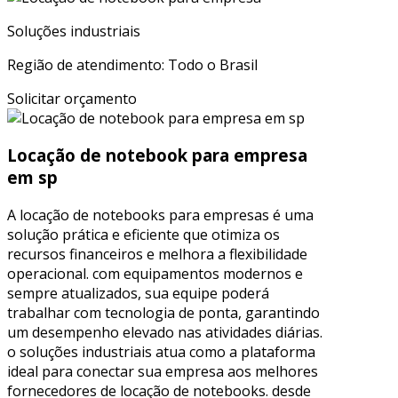
Soluções industriais
Região de atendimento: Todo o Brasil
Solicitar orçamento
Locação de notebook para empresa
em sp
A locação de notebooks para empresas é uma
solução prática e eficiente que otimiza os
recursos financeiros e melhora a flexibilidade
operacional. com equipamentos modernos e
sempre atualizados, sua equipe poderá
trabalhar com tecnologia de ponta, garantindo
um desempenho elevado nas atividades diárias.
o soluções industriais atua como a plataforma
ideal para conectar sua empresa aos melhores
fornecedores de locação de notebooks. desde