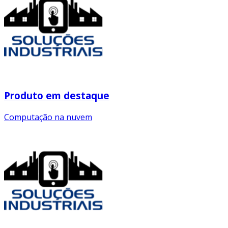
Produto em destaque
Computação na nuvem