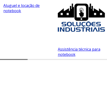
Aluguel e locação de
notebook
Assistência técnica para
notebook