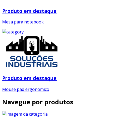
Produto em destaque
Mesa para notebook
Produto em destaque
Mouse pad ergonômico
Navegue por produtos