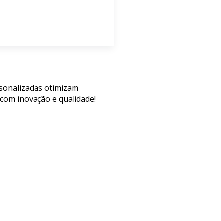
rsonalizadas otimizam
com inovação e qualidade!