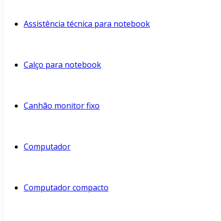
Assistência técnica para notebook
Calço para notebook
Canhão monitor fixo
Computador
Computador compacto