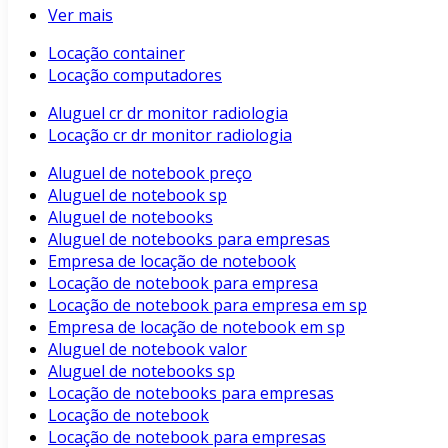
Ver mais
Locação container
Locação computadores
Aluguel cr dr monitor radiologia
Locação cr dr monitor radiologia
Aluguel de notebook preço
Aluguel de notebook sp
Aluguel de notebooks
Aluguel de notebooks para empresas
Empresa de locação de notebook
Locação de notebook para empresa
Locação de notebook para empresa em sp
Empresa de locação de notebook em sp
Aluguel de notebook valor
Aluguel de notebooks sp
Locação de notebooks para empresas
Locação de notebook
Locação de notebook para empresas