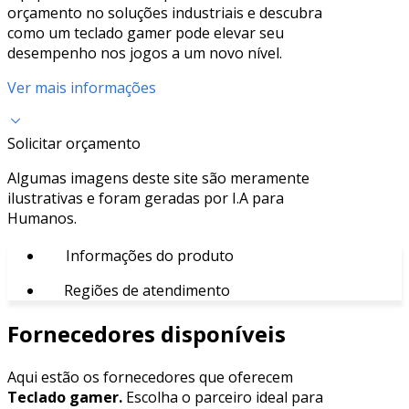
orçamento no soluções industriais e descubra
como um teclado gamer pode elevar seu
desempenho nos jogos a um novo nível.
Ver mais informações
Solicitar orçamento
Algumas imagens deste site são meramente
ilustrativas e foram geradas por I.A para
Humanos.
Informações do produto
Regiões de atendimento
Fornecedores disponíveis
Aqui estão os fornecedores que oferecem
Teclado gamer.
Escolha o parceiro ideal para