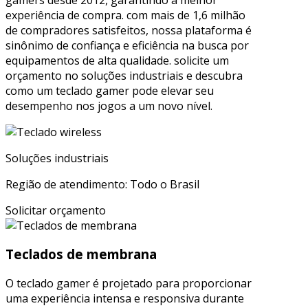
experiência de compra. com mais de 1,6 milhão
de compradores satisfeitos, nossa plataforma é
sinônimo de confiança e eficiência na busca por
equipamentos de alta qualidade. solicite um
orçamento no soluções industriais e descubra
como um teclado gamer pode elevar seu
desempenho nos jogos a um novo nível.
Soluções industriais
Região de atendimento: Todo o Brasil
Solicitar orçamento
Teclados de membrana
O teclado gamer é projetado para proporcionar
uma experiência intensa e responsiva durante