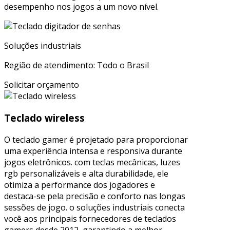
desempenho nos jogos a um novo nível.
Soluções industriais
Região de atendimento: Todo o Brasil
Solicitar orçamento
Teclado wireless
O teclado gamer é projetado para proporcionar
uma experiência intensa e responsiva durante
jogos eletrônicos. com teclas mecânicas, luzes
rgb personalizáveis e alta durabilidade, ele
otimiza a performance dos jogadores e
destaca-se pela precisão e conforto nas longas
sessões de jogo. o soluções industriais conecta
você aos principais fornecedores de teclados
gamers desde 2012, garantindo a melhor