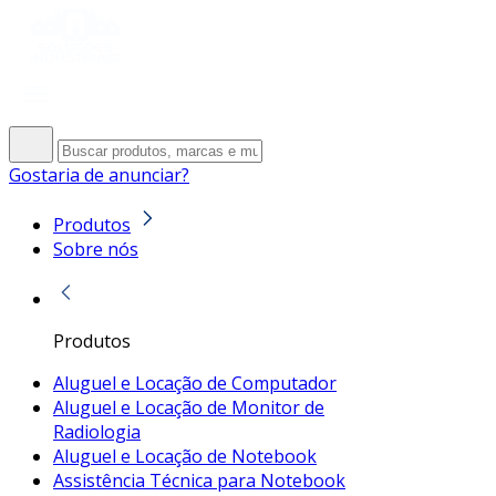
Gostaria de anunciar?
Produtos
Sobre nós
Produtos
Aluguel e Locação de Computador
Aluguel e Locação de Monitor de
Radiologia
Aluguel e Locação de Notebook
Assistência Técnica para Notebook