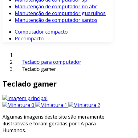
Manutenção de computador no abc
Manutenção de computador guarulhos
Manutenção de computador santos
Computador compacto
Pc compacto
Teclado para computador
Teclado gamer
Teclado gamer
Algumas imagens deste site são meramente
ilustrativas e foram geradas por I.A para
Humanos.