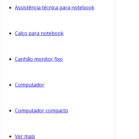
Assistência técnica para notebook
Calço para notebook
Canhão monitor fixo
Computador
Computador compacto
Ver mais