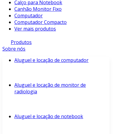
Calço para Notebook
Canhão Monitor Fixo
Computador
Computador Compacto
Ver mais produtos
Produtos
Sobre nós
Aluguel e locação de computador
Aluguel e locação de monitor de
radiologia
Aluguel e locação de notebook