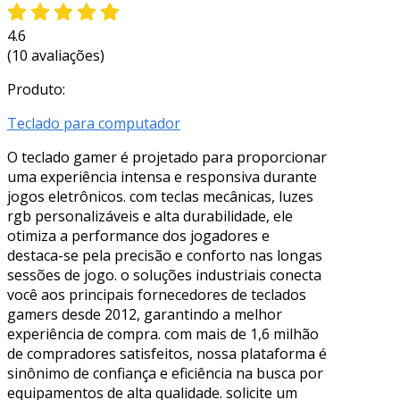
4.6
(10 avaliações)
Produto:
Teclado para computador
O teclado gamer é projetado para proporcionar
uma experiência intensa e responsiva durante
jogos eletrônicos. com teclas mecânicas, luzes
rgb personalizáveis e alta durabilidade, ele
otimiza a performance dos jogadores e
destaca-se pela precisão e conforto nas longas
sessões de jogo. o soluções industriais conecta
você aos principais fornecedores de teclados
gamers desde 2012, garantindo a melhor
experiência de compra. com mais de 1,6 milhão
de compradores satisfeitos, nossa plataforma é
sinônimo de confiança e eficiência na busca por
equipamentos de alta qualidade. solicite um