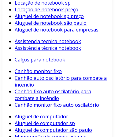
Locação de notebook sp
Locação de notebook preço
Aluguel de notebook sp preço
Aluguel de notebook são paulo
Aluguel de notebook para empresas
Assistencia tecnica notebook
Assistência técnica notebook
Calços para notebook
Canhão monitor fixo
Canhão auto oscilatório para combate a
incêndio
Canhão fixo auto oscilatório para
combate a incêndio
Canhão monitor fixo auto oscilatório
Aluguel de computador
Aluguel de computador sp
Aluguel de computador são paulo
Manutenção de computador sp