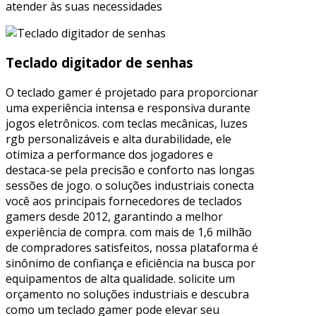
atender às suas necessidades
Teclado digitador de senhas
O teclado gamer é projetado para proporcionar
uma experiência intensa e responsiva durante
jogos eletrônicos. com teclas mecânicas, luzes
rgb personalizáveis e alta durabilidade, ele
otimiza a performance dos jogadores e
destaca-se pela precisão e conforto nas longas
sessões de jogo. o soluções industriais conecta
você aos principais fornecedores de teclados
gamers desde 2012, garantindo a melhor
experiência de compra. com mais de 1,6 milhão
de compradores satisfeitos, nossa plataforma é
sinônimo de confiança e eficiência na busca por
equipamentos de alta qualidade. solicite um
orçamento no soluções industriais e descubra
como um teclado gamer pode elevar seu