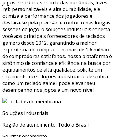
jogos eletrônicos. com teclas mecânicas, luzes
rgb personalizáveis e alta durabilidade, ele
otimiza a performance dos jogadores e
destaca-se pela precisão e conforto nas longas
sessões de jogo. o soluções industriais conecta
você aos principais fornecedores de teclados
gamers desde 2012, garantindo a melhor
experiência de compra. com mais de 1,6 milhão
de compradores satisfeitos, nossa plataforma é
sinônimo de confiança e eficiência na busca por
equipamentos de alta qualidade. solicite um
orçamento no soluções industriais e descubra
como um teclado gamer pode elevar seu
desempenho nos jogos a um novo nível.
Soluções industriais
Região de atendimento: Todo o Brasil
Solicitar orçamento