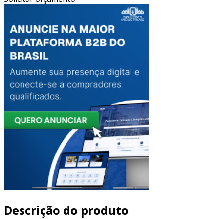
Descrição do produto