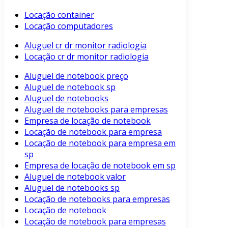
Locação container
Locação computadores
Aluguel cr dr monitor radiologia
Locação cr dr monitor radiologia
Aluguel de notebook preço
Aluguel de notebook sp
Aluguel de notebooks
Aluguel de notebooks para empresas
Empresa de locação de notebook
Locação de notebook para empresa
Locação de notebook para empresa em
sp
Empresa de locação de notebook em sp
Aluguel de notebook valor
Aluguel de notebooks sp
Locação de notebooks para empresas
Locação de notebook
Locação de notebook para empresas