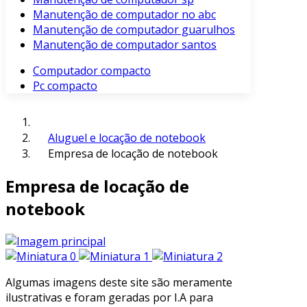
Manutenção de computador no abc
Manutenção de computador guarulhos
Manutenção de computador santos
Computador compacto
Pc compacto
Aluguel e locação de notebook
Empresa de locação de notebook
Empresa de locação de
notebook
Algumas imagens deste site são meramente
ilustrativas e foram geradas por I.A para