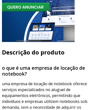
Descrição do produto
o que é uma empresa de locação de
notebook?
uma empresa de locação de notebook oferece
serviços especializados no aluguel de
equipamentos eletrônicos, permitindo que
indivíduos e empresas utilizem notebooks sob
demanda, sem a necessidade de adquirir os