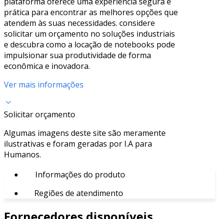
plataforma oferece uma experiência segura e
prática para encontrar as melhores opções que
atendem às suas necessidades. considere
solicitar um orçamento no soluções industriais
e descubra como a locação de notebooks pode
impulsionar sua produtividade de forma
econômica e inovadora.
Ver mais informações
Solicitar orçamento
Algumas imagens deste site são meramente
ilustrativas e foram geradas por I.A para
Humanos.
Informações do produto
Regiões de atendimento
Fornecedores disponíveis