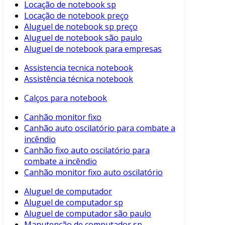
Locação de notebook sp
Locação de notebook preço
Aluguel de notebook sp preço
Aluguel de notebook são paulo
Aluguel de notebook para empresas
Assistencia tecnica notebook
Assistência técnica notebook
Calços para notebook
Canhão monitor fixo
Canhão auto oscilatório para combate a
incêndio
Canhão fixo auto oscilatório para
combate a incêndio
Canhão monitor fixo auto oscilatório
Aluguel de computador
Aluguel de computador sp
Aluguel de computador são paulo
Manutenção de computador sp