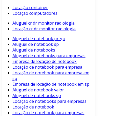
Locação container
Locação computadores
Aluguel cr dr monitor radiologia
Locação cr dr monitor radiologia
Aluguel de notebook preço
Aluguel de notebook sp
Aluguel de notebooks
Aluguel de notebooks para empresas
Empresa de locação de notebook
Locação de notebook para empresa
Locação de notebook para empresa em
sp
Empresa de locação de notebook em sp
Aluguel de notebook valor
Aluguel de notebooks sp
Locação de notebooks para empresas
Locação de notebook
Locação de notebook para empresas