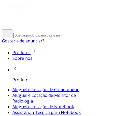
Gostaria de anunciar?
Produtos
Sobre nós
Produtos
Aluguel e Locação de Computador
Aluguel e Locação de Monitor de
Radiologia
Aluguel e Locação de Notebook
Assistência Técnica para Notebook