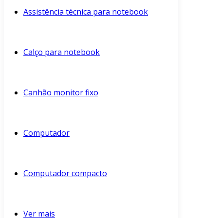
Assistência técnica para notebook
Calço para notebook
Canhão monitor fixo
Computador
Computador compacto
Ver mais