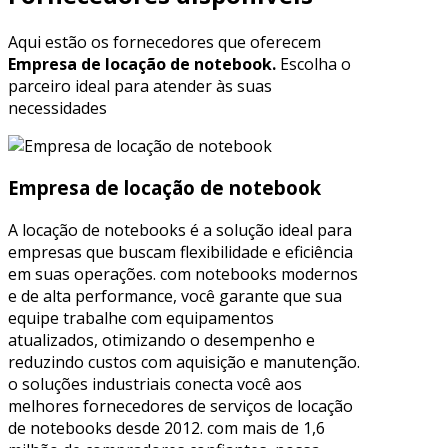
Aqui estão os fornecedores que oferecem
Empresa de locação de notebook.
Escolha o
parceiro ideal para atender às suas
necessidades
Empresa de locação de notebook
A locação de notebooks é a solução ideal para
empresas que buscam flexibilidade e eficiência
em suas operações. com notebooks modernos
e de alta performance, você garante que sua
equipe trabalhe com equipamentos
atualizados, otimizando o desempenho e
reduzindo custos com aquisição e manutenção.
o soluções industriais conecta você aos
melhores fornecedores de serviços de locação
de notebooks desde 2012. com mais de 1,6