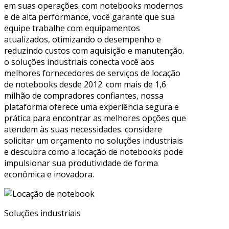
em suas operações. com notebooks modernos
e de alta performance, você garante que sua
equipe trabalhe com equipamentos
atualizados, otimizando o desempenho e
reduzindo custos com aquisição e manutenção.
o soluções industriais conecta você aos
melhores fornecedores de serviços de locação
de notebooks desde 2012. com mais de 1,6
milhão de compradores confiantes, nossa
plataforma oferece uma experiência segura e
prática para encontrar as melhores opções que
atendem às suas necessidades. considere
solicitar um orçamento no soluções industriais
e descubra como a locação de notebooks pode
impulsionar sua produtividade de forma
econômica e inovadora.
Soluções industriais