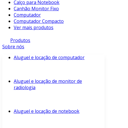
Calço para Notebook
Canhão Monitor Fixo
Computador
Computador Compacto
Ver mais produtos
Produtos
Sobre nós
Aluguel e locação de computador
Aluguel e locação de monitor de
radiologia
Aluguel e locação de notebook