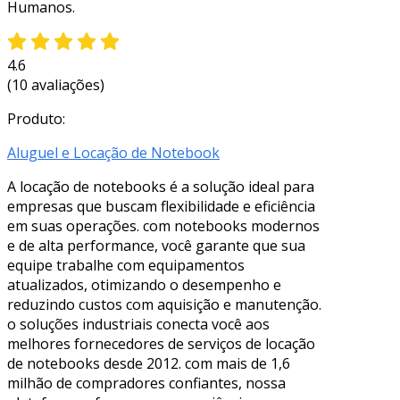
Humanos.
4.6
(10 avaliações)
Produto:
Aluguel e Locação de Notebook
A locação de notebooks é a solução ideal para
empresas que buscam flexibilidade e eficiência
em suas operações. com notebooks modernos
e de alta performance, você garante que sua
equipe trabalhe com equipamentos
atualizados, otimizando o desempenho e
reduzindo custos com aquisição e manutenção.
o soluções industriais conecta você aos
melhores fornecedores de serviços de locação
de notebooks desde 2012. com mais de 1,6
milhão de compradores confiantes, nossa