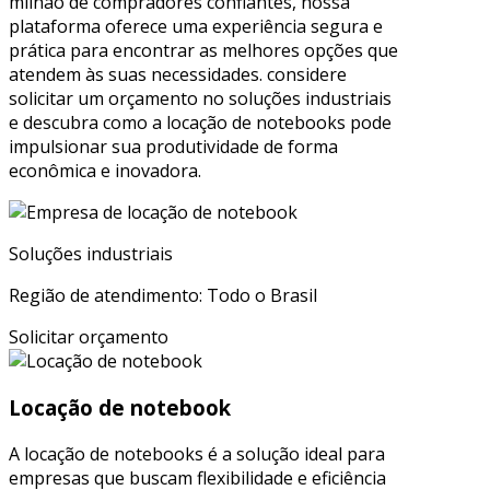
milhão de compradores confiantes, nossa
plataforma oferece uma experiência segura e
prática para encontrar as melhores opções que
atendem às suas necessidades. considere
solicitar um orçamento no soluções industriais
e descubra como a locação de notebooks pode
impulsionar sua produtividade de forma
econômica e inovadora.
Soluções industriais
Região de atendimento: Todo o Brasil
Solicitar orçamento
Locação de notebook
A locação de notebooks é a solução ideal para
empresas que buscam flexibilidade e eficiência