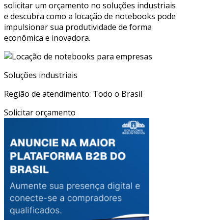
solicitar um orçamento no soluções industriais
e descubra como a locação de notebooks pode
impulsionar sua produtividade de forma
econômica e inovadora.
Soluções industriais
Região de atendimento: Todo o Brasil
Solicitar orçamento