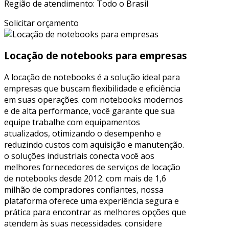
Região de atendimento: Todo o Brasil
Solicitar orçamento
Locação de notebooks para empresas
A locação de notebooks é a solução ideal para
empresas que buscam flexibilidade e eficiência
em suas operações. com notebooks modernos
e de alta performance, você garante que sua
equipe trabalhe com equipamentos
atualizados, otimizando o desempenho e
reduzindo custos com aquisição e manutenção.
o soluções industriais conecta você aos
melhores fornecedores de serviços de locação
de notebooks desde 2012. com mais de 1,6
milhão de compradores confiantes, nossa
plataforma oferece uma experiência segura e
prática para encontrar as melhores opções que
atendem às suas necessidades. considere