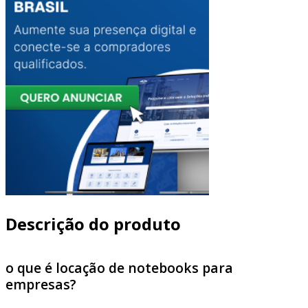
Descrição do produto
o que é locação de notebooks para
empresas?