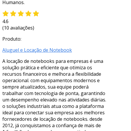
Humanos.
4.6
(10 avaliações)
Produto:
Aluguel e Locação de Notebook
A locação de notebooks para empresas é uma
solução prática e eficiente que otimiza os
recursos financeiros e melhora a flexibilidade
operacional. com equipamentos modernos e
sempre atualizados, sua equipe poderá
trabalhar com tecnologia de ponta, garantindo
um desempenho elevado nas atividades diárias.
o soluções industriais atua como a plataforma
ideal para conectar sua empresa aos melhores
fornecedores de locação de notebooks. desde
2012, já conquistamos a confiança de mais de