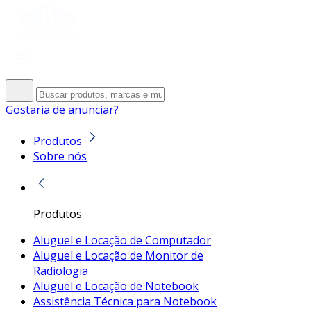
Gostaria de anunciar?
Produtos
Sobre nós
Produtos
Aluguel e Locação de Computador
Aluguel e Locação de Monitor de
Radiologia
Aluguel e Locação de Notebook
Assistência Técnica para Notebook