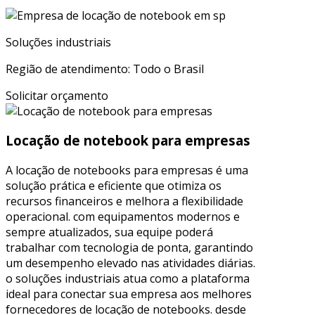
Soluções industriais
Região de atendimento: Todo o Brasil
Solicitar orçamento
Locação de notebook para empresas
A locação de notebooks para empresas é uma
solução prática e eficiente que otimiza os
recursos financeiros e melhora a flexibilidade
operacional. com equipamentos modernos e
sempre atualizados, sua equipe poderá
trabalhar com tecnologia de ponta, garantindo
um desempenho elevado nas atividades diárias.
o soluções industriais atua como a plataforma
ideal para conectar sua empresa aos melhores
fornecedores de locação de notebooks. desde