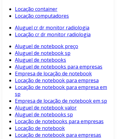
Locação container
Locação computadores
Aluguel cr dr monitor radiologia
Locação cr dr monitor radiologia
Aluguel de notebook preço
Aluguel de notebook sp
Aluguel de notebooks
Aluguel de notebooks para empresas
Empresa de locação de notebook
Locação de notebook para empresa
Locação de notebook para empresa em
sp
Empresa de locação de notebook em sp
Aluguel de notebook valor
Aluguel de notebooks sp
Locação de notebooks para empresas
Locação de notebook
Locação de notebook para empresas