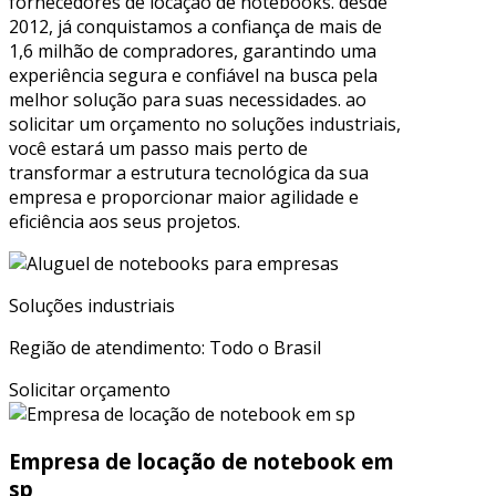
fornecedores de locação de notebooks. desde
2012, já conquistamos a confiança de mais de
1,6 milhão de compradores, garantindo uma
experiência segura e confiável na busca pela
melhor solução para suas necessidades. ao
solicitar um orçamento no soluções industriais,
você estará um passo mais perto de
transformar a estrutura tecnológica da sua
empresa e proporcionar maior agilidade e
eficiência aos seus projetos.
Soluções industriais
Região de atendimento: Todo o Brasil
Solicitar orçamento
Empresa de locação de notebook em
sp