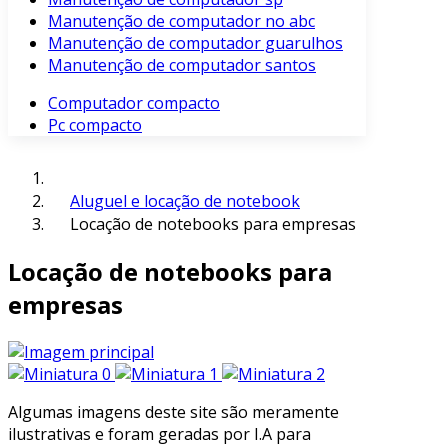
Manutenção de computador no abc
Manutenção de computador guarulhos
Manutenção de computador santos
Computador compacto
Pc compacto
Aluguel e locação de notebook
Locação de notebooks para empresas
Locação de notebooks para
empresas
Algumas imagens deste site são meramente
ilustrativas e foram geradas por I.A para