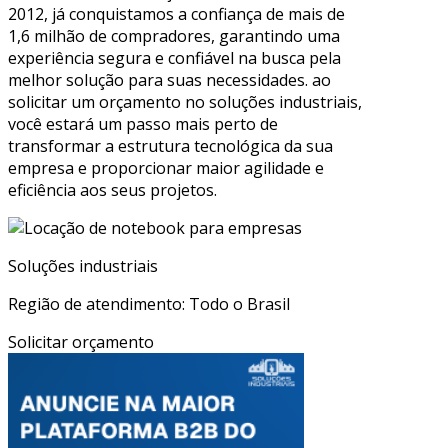
2012, já conquistamos a confiança de mais de
1,6 milhão de compradores, garantindo uma
experiência segura e confiável na busca pela
melhor solução para suas necessidades. ao
solicitar um orçamento no soluções industriais,
você estará um passo mais perto de
transformar a estrutura tecnológica da sua
empresa e proporcionar maior agilidade e
eficiência aos seus projetos.
Soluções industriais
Região de atendimento: Todo o Brasil
Solicitar orçamento