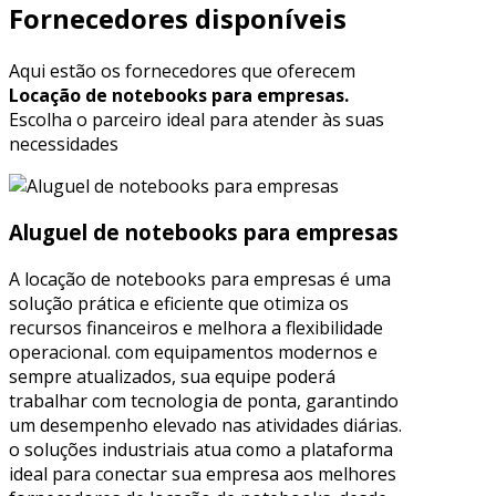
Fornecedores disponíveis
Aqui estão os fornecedores que oferecem
Locação de notebooks para empresas.
Escolha o parceiro ideal para atender às suas
necessidades
Aluguel de notebooks para empresas
A locação de notebooks para empresas é uma
solução prática e eficiente que otimiza os
recursos financeiros e melhora a flexibilidade
operacional. com equipamentos modernos e
sempre atualizados, sua equipe poderá
trabalhar com tecnologia de ponta, garantindo
um desempenho elevado nas atividades diárias.
o soluções industriais atua como a plataforma
ideal para conectar sua empresa aos melhores