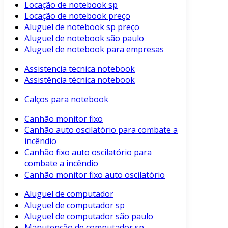
Locação de notebook sp
Locação de notebook preço
Aluguel de notebook sp preço
Aluguel de notebook são paulo
Aluguel de notebook para empresas
Assistencia tecnica notebook
Assistência técnica notebook
Calços para notebook
Canhão monitor fixo
Canhão auto oscilatório para combate a
incêndio
Canhão fixo auto oscilatório para
combate a incêndio
Canhão monitor fixo auto oscilatório
Aluguel de computador
Aluguel de computador sp
Aluguel de computador são paulo
Manutenção de computador sp