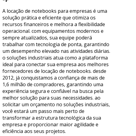
A locação de notebooks para empresas é uma
solução prática e eficiente que otimiza os
recursos financeiros e melhora a flexibilidade
operacional. com equipamentos modernos e
sempre atualizados, sua equipe poderá
trabalhar com tecnologia de ponta, garantindo
um desempenho elevado nas atividades diárias.
o soluções industriais atua como a plataforma
ideal para conectar sua empresa aos melhores
fornecedores de locação de notebooks. desde
2012, já conquistamos a confiança de mais de
1,6 milhão de compradores, garantindo uma
experiência segura e confiável na busca pela
melhor solução para suas necessidades. ao
solicitar um orçamento no soluções industriais,
você estará um passo mais perto de
transformar a estrutura tecnológica da sua
empresa e proporcionar maior agilidade e
eficiência aos seus projetos.