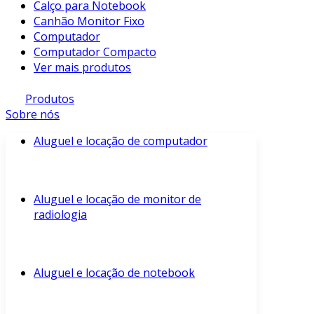
Calço para Notebook
Canhão Monitor Fixo
Computador
Computador Compacto
Ver mais produtos
Produtos
Sobre nós
Aluguel e locação de computador
Aluguel e locação de monitor de
radiologia
Aluguel e locação de notebook