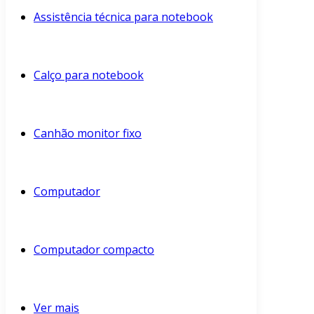
Assistência técnica para notebook
Calço para notebook
Canhão monitor fixo
Computador
Computador compacto
Ver mais