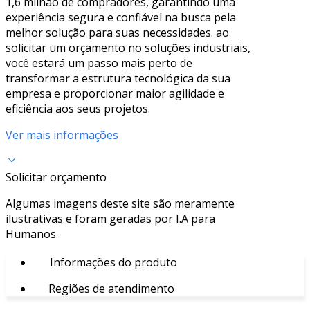
1,6 milhão de compradores, garantindo uma
experiência segura e confiável na busca pela
melhor solução para suas necessidades. ao
solicitar um orçamento no soluções industriais,
você estará um passo mais perto de
transformar a estrutura tecnológica da sua
empresa e proporcionar maior agilidade e
eficiência aos seus projetos.
Ver mais informações
Solicitar orçamento
Algumas imagens deste site são meramente
ilustrativas e foram geradas por I.A para
Humanos.
Informações do produto
Regiões de atendimento