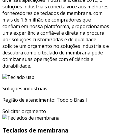
soluções industriais conecta você aos melhores
fornecedores de teclados de membrana. com
mais de 1,6 milhão de compradores que
confiam em nossa plataforma, proporcionamos
uma experiência confiável e direta na procura
por soluções customizadas e de qualidade.
solicite um orçamento no soluções industriais e
descubra como o teclado de membrana pode
otimizar suas operações com eficiência e
durabilidade.
Soluções industriais
Região de atendimento: Todo o Brasil
Solicitar orçamento
Teclados de membrana