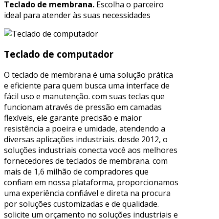
Teclado de membrana.
Escolha o parceiro
ideal para atender às suas necessidades
Teclado de computador
O teclado de membrana é uma solução prática
e eficiente para quem busca uma interface de
fácil uso e manutenção. com suas teclas que
funcionam através de pressão em camadas
flexíveis, ele garante precisão e maior
resistência a poeira e umidade, atendendo a
diversas aplicações industriais. desde 2012, o
soluções industriais conecta você aos melhores
fornecedores de teclados de membrana. com
mais de 1,6 milhão de compradores que
confiam em nossa plataforma, proporcionamos
uma experiência confiável e direta na procura
por soluções customizadas e de qualidade.
solicite um orçamento no soluções industriais e