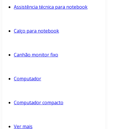
Assistência técnica para notebook
Calço para notebook
Canhão monitor fixo
Computador
Computador compacto
Ver mais