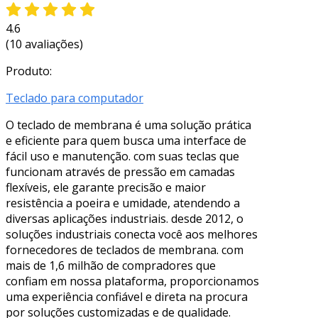
4.6
(10 avaliações)
Produto:
Teclado para computador
O teclado de membrana é uma solução prática
e eficiente para quem busca uma interface de
fácil uso e manutenção. com suas teclas que
funcionam através de pressão em camadas
flexíveis, ele garante precisão e maior
resistência a poeira e umidade, atendendo a
diversas aplicações industriais. desde 2012, o
soluções industriais conecta você aos melhores
fornecedores de teclados de membrana. com
mais de 1,6 milhão de compradores que
confiam em nossa plataforma, proporcionamos
uma experiência confiável e direta na procura
por soluções customizadas e de qualidade.