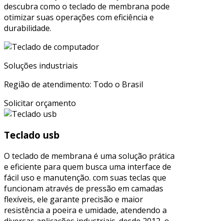
descubra como o teclado de membrana pode
otimizar suas operações com eficiência e
durabilidade.
Soluções industriais
Região de atendimento: Todo o Brasil
Solicitar orçamento
Teclado usb
O teclado de membrana é uma solução prática
e eficiente para quem busca uma interface de
fácil uso e manutenção. com suas teclas que
funcionam através de pressão em camadas
flexíveis, ele garante precisão e maior
resistência a poeira e umidade, atendendo a
diversas aplicações industriais. desde 2012, o