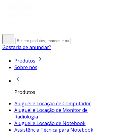
Gostaria de anunciar?
Produtos
Sobre nós
Produtos
Aluguel e Locação de Computador
Aluguel e Locação de Monitor de
Radiologia
Aluguel e Locação de Notebook
Assistência Técnica para Notebook