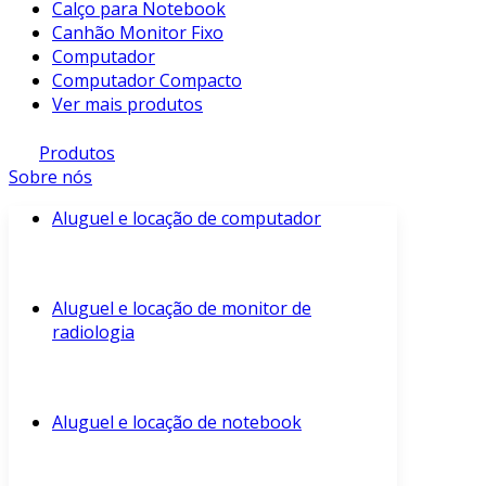
Calço para Notebook
Canhão Monitor Fixo
Computador
Computador Compacto
Ver mais produtos
Produtos
Sobre nós
Aluguel e locação de computador
Aluguel e locação de monitor de
radiologia
Aluguel e locação de notebook