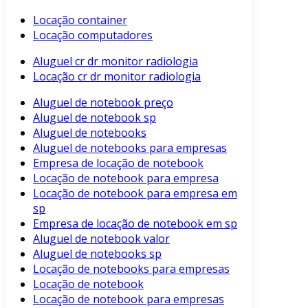
Locação container
Locação computadores
Aluguel cr dr monitor radiologia
Locação cr dr monitor radiologia
Aluguel de notebook preço
Aluguel de notebook sp
Aluguel de notebooks
Aluguel de notebooks para empresas
Empresa de locação de notebook
Locação de notebook para empresa
Locação de notebook para empresa em
sp
Empresa de locação de notebook em sp
Aluguel de notebook valor
Aluguel de notebooks sp
Locação de notebooks para empresas
Locação de notebook
Locação de notebook para empresas