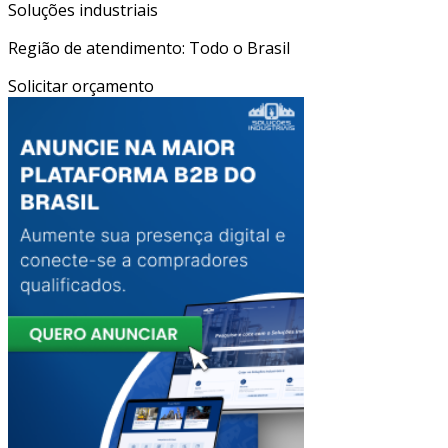
Soluções industriais
Região de atendimento: Todo o Brasil
Solicitar orçamento