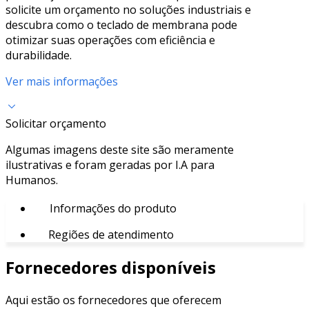
solicite um orçamento no soluções industriais e
descubra como o teclado de membrana pode
otimizar suas operações com eficiência e
durabilidade.
Ver mais informações
Solicitar orçamento
Algumas imagens deste site são meramente
ilustrativas e foram geradas por I.A para
Humanos.
Informações do produto
Regiões de atendimento
Fornecedores disponíveis
Aqui estão os fornecedores que oferecem