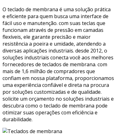
O teclado de membrana é uma solução prática
e eficiente para quem busca uma interface de
fácil uso e manutenção. com suas teclas que
funcionam através de pressão em camadas
flexíveis, ele garante precisão e maior
resistência a poeira e umidade, atendendo a
diversas aplicações industriais. desde 2012, o
soluções industriais conecta você aos melhores
fornecedores de teclados de membrana. com
mais de 1,6 milhão de compradores que
confiam em nossa plataforma, proporcionamos
uma experiência confiável e direta na procura
por soluções customizadas e de qualidade.
solicite um orçamento no soluções industriais e
descubra como o teclado de membrana pode
otimizar suas operações com eficiência e
durabilidade.