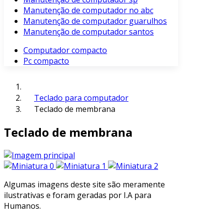
Manutenção de computador no abc
Manutenção de computador guarulhos
Manutenção de computador santos
Computador compacto
Pc compacto
Teclado para computador
Teclado de membrana
Teclado de membrana
Algumas imagens deste site são meramente
ilustrativas e foram geradas por I.A para
Humanos.