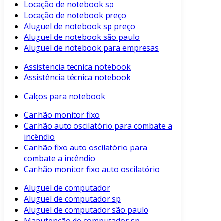
Locação de notebook sp
Locação de notebook preço
Aluguel de notebook sp preço
Aluguel de notebook são paulo
Aluguel de notebook para empresas
Assistencia tecnica notebook
Assistência técnica notebook
Calços para notebook
Canhão monitor fixo
Canhão auto oscilatório para combate a
incêndio
Canhão fixo auto oscilatório para
combate a incêndio
Canhão monitor fixo auto oscilatório
Aluguel de computador
Aluguel de computador sp
Aluguel de computador são paulo
Manutenção de computador sp