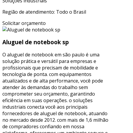
Soluções industriais
Região de atendimento: Todo o Brasil
Solicitar orçamento
Aluguel de notebook sp
O aluguel de notebook em são paulo é uma
solução prática e versátil para empresas e
profissionais que precisam de mobilidade e
tecnologia de ponta. com equipamentos
atualizados e de alta performance, você pode
atender às demandas do trabalho sem
comprometer seu orçamento, garantindo
eficiência em suas operações. o soluções
industriais conecta você aos principais
fornecedores de aluguel de notebook, atuando
no mercado desde 2012. com mais de 1,6 milhão
de compradores confiando em nossa
plataforma, oferecemos um ambiente seguro e