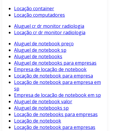
Locação container
Locação computadores
Aluguel cr dr monitor radiologia
Locação cr dr monitor radiologia
Aluguel de notebook preço
Aluguel de notebook sp
Aluguel de notebooks
Aluguel de notebooks para empresas
Empresa de locação de notebook
Locação de notebook para empresa
Locação de notebook para empresa em
sp
Empresa de locação de notebook em sp
Aluguel de notebook valor
Aluguel de notebooks sp
Locação de notebooks para empresas
Locação de notebook
Locação de notebook para empresas