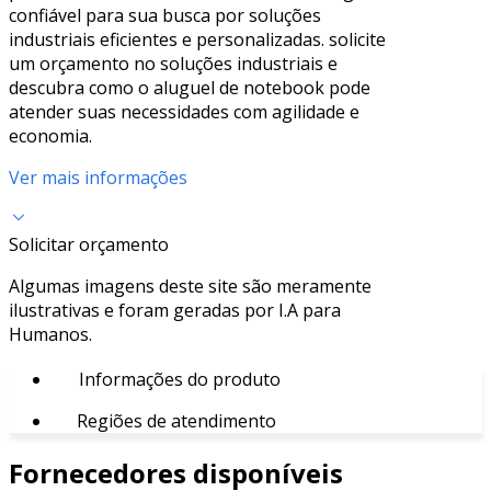
confiável para sua busca por soluções
industriais eficientes e personalizadas. solicite
um orçamento no soluções industriais e
descubra como o aluguel de notebook pode
atender suas necessidades com agilidade e
economia.
Ver mais informações
Solicitar orçamento
Algumas imagens deste site são meramente
ilustrativas e foram geradas por I.A para
Humanos.
Informações do produto
Regiões de atendimento
Fornecedores disponíveis