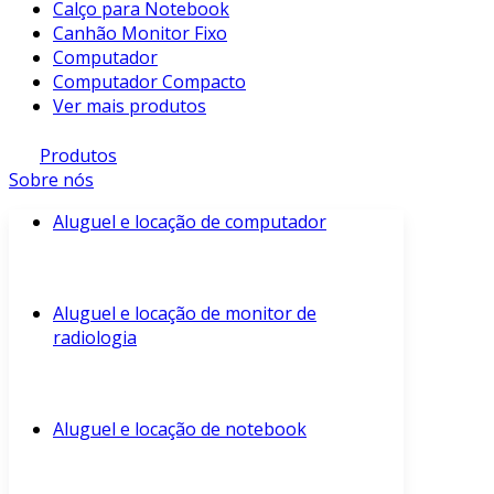
Calço para Notebook
Canhão Monitor Fixo
Computador
Computador Compacto
Ver mais produtos
Produtos
Sobre nós
Aluguel e locação de computador
Aluguel e locação de monitor de
radiologia
Aluguel e locação de notebook