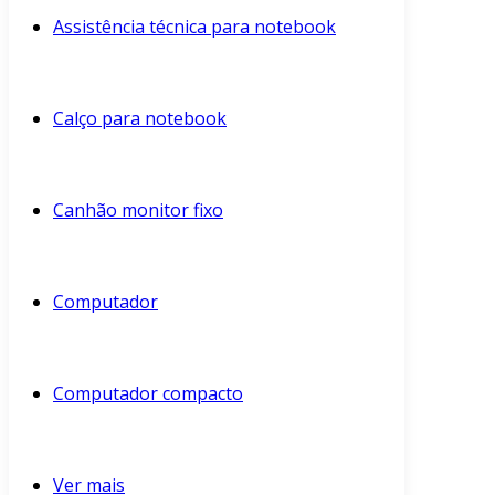
Assistência técnica para notebook
Calço para notebook
Canhão monitor fixo
Computador
Computador compacto
Ver mais