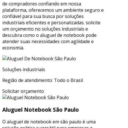
de compradores confiando em nossa
plataforma, oferecemos um ambiente seguro e
confiável para sua busca por soluções
industriais eficientes e personalizadas. solicite
um orçamento no soluções industriais e
descubra como o aluguel de notebook pode
atender suas necessidades com agilidade e
economia.
Soluções industriais
Região de atendimento: Todo o Brasil
Solicitar orçamento
Aluguel Notebook São Paulo
O aluguel de notebook em são paulo é uma
solução prática e versátil para empresas e