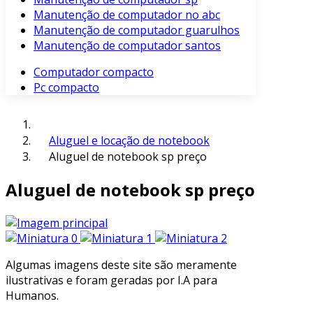
Manutenção de computador no abc
Manutenção de computador guarulhos
Manutenção de computador santos
Computador compacto
Pc compacto
Aluguel e locação de notebook
Aluguel de notebook sp preço
Aluguel de notebook sp preço
Algumas imagens deste site são meramente
ilustrativas e foram geradas por I.A para
Humanos.