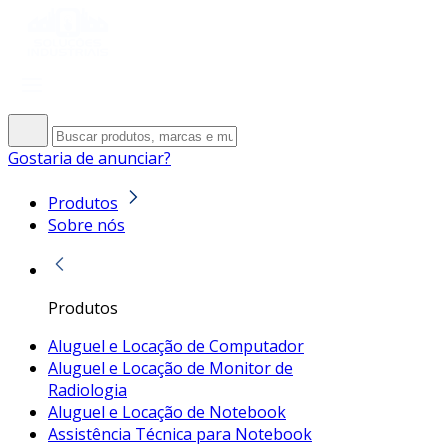
Gostaria de anunciar?
Produtos
Sobre nós
Produtos
Aluguel e Locação de Computador
Aluguel e Locação de Monitor de
Radiologia
Aluguel e Locação de Notebook
Assistência Técnica para Notebook