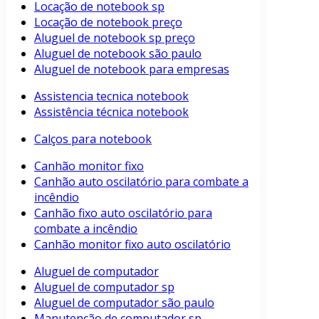
Locação de notebook sp
Locação de notebook preço
Aluguel de notebook sp preço
Aluguel de notebook são paulo
Aluguel de notebook para empresas
Assistencia tecnica notebook
Assistência técnica notebook
Calços para notebook
Canhão monitor fixo
Canhão auto oscilatório para combate a
incêndio
Canhão fixo auto oscilatório para
combate a incêndio
Canhão monitor fixo auto oscilatório
Aluguel de computador
Aluguel de computador sp
Aluguel de computador são paulo
Manutenção de computador sp