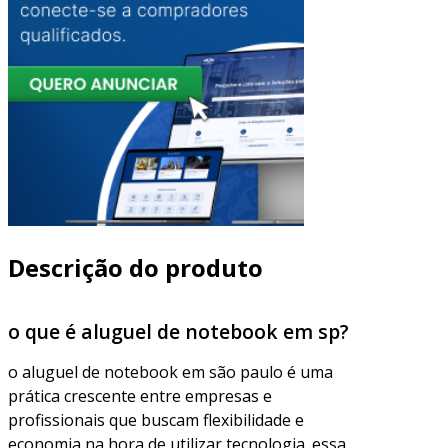
Descrição do produto
o que é aluguel de notebook em sp?
o aluguel de notebook em são paulo é uma
prática crescente entre empresas e
profissionais que buscam flexibilidade e
economia na hora de utilizar tecnologia. essa