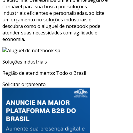
confiável para sua busca por soluções
industriais eficientes e personalizadas. solicite
um orçamento no soluções industriais e
descubra como o aluguel de notebook pode
atender suas necessidades com agilidade e
economia.
Soluções industriais
Região de atendimento: Todo o Brasil
Solicitar orçamento