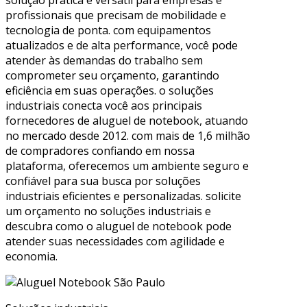
profissionais que precisam de mobilidade e
tecnologia de ponta. com equipamentos
atualizados e de alta performance, você pode
atender às demandas do trabalho sem
comprometer seu orçamento, garantindo
eficiência em suas operações. o soluções
industriais conecta você aos principais
fornecedores de aluguel de notebook, atuando
no mercado desde 2012. com mais de 1,6 milhão
de compradores confiando em nossa
plataforma, oferecemos um ambiente seguro e
confiável para sua busca por soluções
industriais eficientes e personalizadas. solicite
um orçamento no soluções industriais e
descubra como o aluguel de notebook pode
atender suas necessidades com agilidade e
economia.