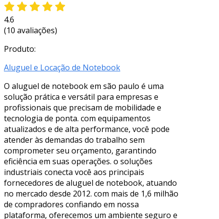
4.6
(10 avaliações)
Produto:
Aluguel e Locação de Notebook
O aluguel de notebook em são paulo é uma
solução prática e versátil para empresas e
profissionais que precisam de mobilidade e
tecnologia de ponta. com equipamentos
atualizados e de alta performance, você pode
atender às demandas do trabalho sem
comprometer seu orçamento, garantindo
eficiência em suas operações. o soluções
industriais conecta você aos principais
fornecedores de aluguel de notebook, atuando
no mercado desde 2012. com mais de 1,6 milhão
de compradores confiando em nossa
plataforma, oferecemos um ambiente seguro e