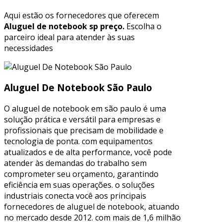
Aqui estão os fornecedores que oferecem
Aluguel de notebook sp preço.
Escolha o
parceiro ideal para atender às suas
necessidades
Aluguel De Notebook São Paulo
O aluguel de notebook em são paulo é uma
solução prática e versátil para empresas e
profissionais que precisam de mobilidade e
tecnologia de ponta. com equipamentos
atualizados e de alta performance, você pode
atender às demandas do trabalho sem
comprometer seu orçamento, garantindo
eficiência em suas operações. o soluções
industriais conecta você aos principais
fornecedores de aluguel de notebook, atuando
no mercado desde 2012. com mais de 1,6 milhão