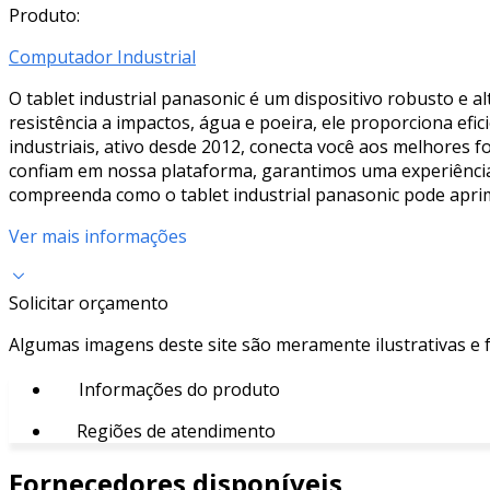
Produto:
Computador Industrial
O tablet industrial panasonic é um dispositivo robusto e a
resistência a impactos, água e poeira, ele proporciona efi
industriais, ativo desde 2012, conecta você aos melhores 
confiam em nossa plataforma, garantimos uma experiência 
compreenda como o tablet industrial panasonic pode aprimo
Ver mais informações
Solicitar orçamento
Algumas imagens deste site são meramente ilustrativas e
Informações do produto
Regiões de atendimento
Fornecedores disponíveis