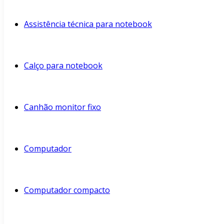
Assistência técnica para notebook
Calço para notebook
Canhão monitor fixo
Computador
Computador compacto