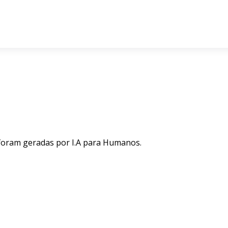
 foram geradas por I.A para Humanos.