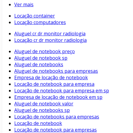
Ver mais
Locação container
Locação computadores
Aluguel cr dr monitor radiologia
Locação cr dr monitor radiologia
Aluguel de notebook preço
Aluguel de notebook sp
Aluguel de notebooks
Aluguel de notebooks para empresas
Empresa de locação de notebook
Locação de notebook para empresa
Locação de notebook para empresa em sp
Empresa de locação de notebook em sp
Aluguel de notebook valor
Aluguel de notebooks sp
Locação de notebooks para empresas
Locação de notebook
Locação de notebook para empresas