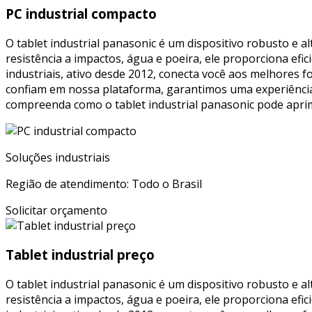
PC industrial compacto
O tablet industrial panasonic é um dispositivo robusto e a
resistência a impactos, água e poeira, ele proporciona efi
industriais, ativo desde 2012, conecta você aos melhores 
confiam em nossa plataforma, garantimos uma experiência 
compreenda como o tablet industrial panasonic pode aprimo
Soluções industriais
Região de atendimento: Todo o Brasil
Solicitar orçamento
Tablet industrial preço
O tablet industrial panasonic é um dispositivo robusto e a
resistência a impactos, água e poeira, ele proporciona efi