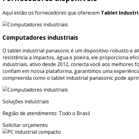
Aqui estão os fornecedores que oferecem
Tablet Industri
Computadores industriais
O tablet industrial panasonic é um dispositivo robusto e a
resistência a impactos, água e poeira, ele proporciona efi
industriais, ativo desde 2012, conecta você aos melhores 
confiam em nossa plataforma, garantimos uma experiência 
compreenda como o tablet industrial panasonic pode aprimo
Soluções industriais
Região de atendimento: Todo o Brasil
Solicitar orçamento