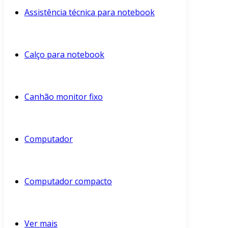
Assistência técnica para notebook
Calço para notebook
Canhão monitor fixo
Computador
Computador compacto
Ver mais