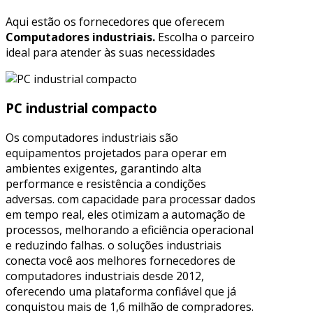
Aqui estão os fornecedores que oferecem
Computadores industriais.
Escolha o parceiro
ideal para atender às suas necessidades
PC industrial compacto
Os computadores industriais são
equipamentos projetados para operar em
ambientes exigentes, garantindo alta
performance e resistência a condições
adversas. com capacidade para processar dados
em tempo real, eles otimizam a automação de
processos, melhorando a eficiência operacional
e reduzindo falhas. o soluções industriais
conecta você aos melhores fornecedores de
computadores industriais desde 2012,
oferecendo uma plataforma confiável que já
conquistou mais de 1,6 milhão de compradores.