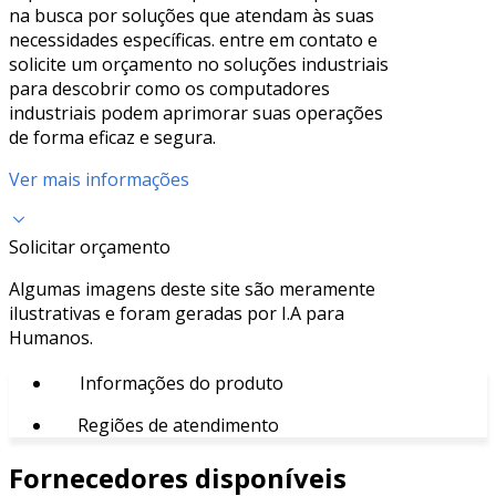
na busca por soluções que atendam às suas
necessidades específicas. entre em contato e
solicite um orçamento no soluções industriais
para descobrir como os computadores
industriais podem aprimorar suas operações
de forma eficaz e segura.
Ver mais informações
Solicitar orçamento
Algumas imagens deste site são meramente
ilustrativas e foram geradas por I.A para
Humanos.
Informações do produto
Regiões de atendimento
Fornecedores disponíveis