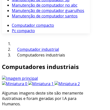
Manutenção de computador no abc
Manutenção de computador guarulhos
Manutenção de computador santos
Computador compacto
Pc compacto
Computador industrial
Computadores industriais
Computadores industriais
Algumas imagens deste site são meramente
ilustrativas e foram geradas por I.A para
Humanos.