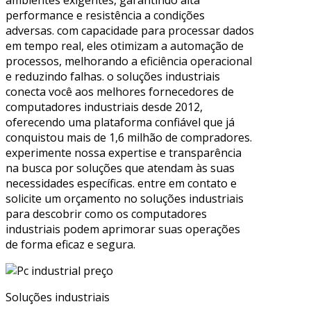
performance e resistência a condições
adversas. com capacidade para processar dados
em tempo real, eles otimizam a automação de
processos, melhorando a eficiência operacional
e reduzindo falhas. o soluções industriais
conecta você aos melhores fornecedores de
computadores industriais desde 2012,
oferecendo uma plataforma confiável que já
conquistou mais de 1,6 milhão de compradores.
experimente nossa expertise e transparência
na busca por soluções que atendam às suas
necessidades específicas. entre em contato e
solicite um orçamento no soluções industriais
para descobrir como os computadores
industriais podem aprimorar suas operações
de forma eficaz e segura.
Soluções industriais