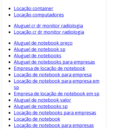
Locação container
Locação computadores
Aluguel cr dr monitor radiologia
Locação cr dr monitor radiologia
Aluguel de notebook preço
Aluguel de notebook sp
Aluguel de notebooks
Aluguel de notebooks para empresas
Empresa de locação de notebook
Locação de notebook para empresa
Locação de notebook para empresa em
sp
Empresa de locação de notebook em sp
Aluguel de notebook valor
Aluguel de notebooks sp
Locação de notebooks para empresas
Locação de notebook
Locação de notebook para empresas