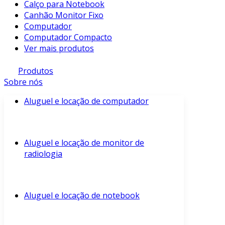
Calço para Notebook
Canhão Monitor Fixo
Computador
Computador Compacto
Ver mais produtos
Produtos
Sobre nós
Aluguel e locação de computador
Aluguel e locação de monitor de
radiologia
Aluguel e locação de notebook