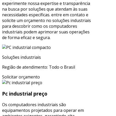
experimente nossa expertise e transparência
na busca por soluções que atendam às suas
necessidades específicas. entre em contato e
solicite um orçamento no soluções industriais
para descobrir como os computadores
industriais podem aprimorar suas operações
de forma eficaz e segura.
Soluções industriais
Região de atendimento: Todo o Brasil
Solicitar orçamento
Pc industrial preço
Os computadores industriais são
equipamentos projetados para operar em
ambientes exigentes, garantindo alta