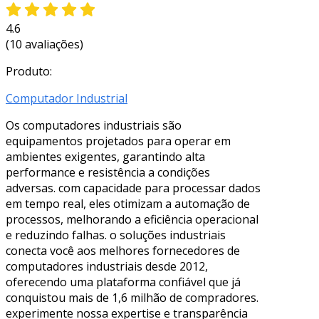
4.6
(10 avaliações)
Produto:
Computador Industrial
Os computadores industriais são
equipamentos projetados para operar em
ambientes exigentes, garantindo alta
performance e resistência a condições
adversas. com capacidade para processar dados
em tempo real, eles otimizam a automação de
processos, melhorando a eficiência operacional
e reduzindo falhas. o soluções industriais
conecta você aos melhores fornecedores de
computadores industriais desde 2012,
oferecendo uma plataforma confiável que já
conquistou mais de 1,6 milhão de compradores.
experimente nossa expertise e transparência