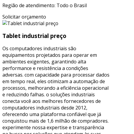
Região de atendimento: Todo o Brasil
Solicitar orçamento
Tablet industrial preço
Os computadores industriais são
equipamentos projetados para operar em
ambientes exigentes, garantindo alta
performance e resistência a condições
adversas. com capacidade para processar dados
em tempo real, eles otimizam a automação de
processos, melhorando a eficiência operacional
e reduzindo falhas. o soluções industriais
conecta você aos melhores fornecedores de
computadores industriais desde 2012,
oferecendo uma plataforma confiável que já
conquistou mais de 1,6 milhão de compradores.
experimente nossa expertise e transparência
na busca por soluções que atendam às suas