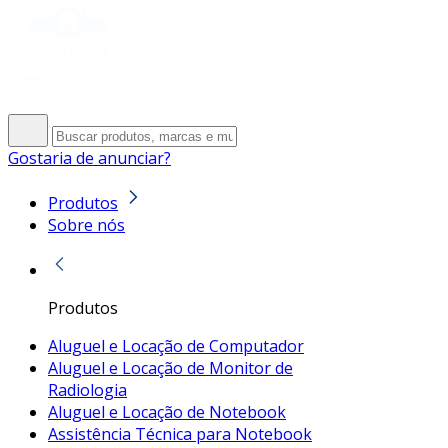
Gostaria de anunciar?
Produtos
Sobre nós
Produtos
Aluguel e Locação de Computador
Aluguel e Locação de Monitor de
Radiologia
Aluguel e Locação de Notebook
Assistência Técnica para Notebook