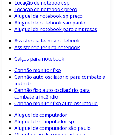
Locação de notebook sp
Locação de notebook preço
Aluguel de notebook sp preço
Aluguel de notebook são paulo
Aluguel de notebook para empresas
Assistencia tecnica notebook
Assistência técnica notebook
Calços para notebook
Canhão monitor fixo
Canhão auto oscilatório para combate a
incêndio
Canhão fixo auto oscilatório para
combate a incêndio
Canhão monitor fixo auto oscilatório
Aluguel de computador
Aluguel de computador sp
Aluguel de computador são paulo
Manutenção de computador sp