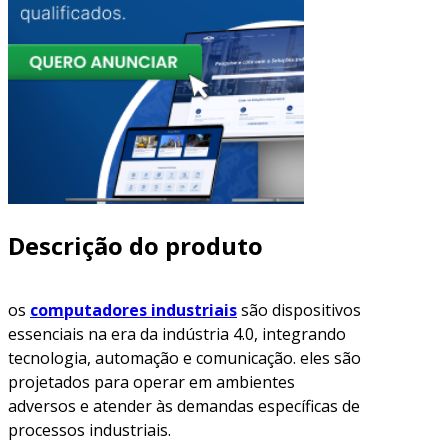
Descrição do produto
os
computadores industriais
são dispositivos
essenciais na era da indústria 4.0, integrando
tecnologia, automação e comunicação. eles são
projetados para operar em ambientes
adversos e atender às demandas específicas de
processos industriais.