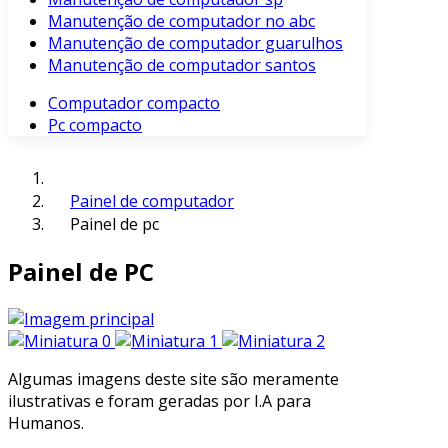
Manutenção de computador no abc
Manutenção de computador guarulhos
Manutenção de computador santos
Computador compacto
Pc compacto
Painel de computador
Painel de pc
Painel de PC
Algumas imagens deste site são meramente
ilustrativas e foram geradas por I.A para
Humanos.