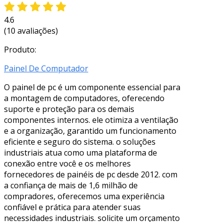
4.6
(10 avaliações)
Produto:
Painel De Computador
O painel de pc é um componente essencial para
a montagem de computadores, oferecendo
suporte e proteção para os demais
componentes internos. ele otimiza a ventilação
e a organização, garantido um funcionamento
eficiente e seguro do sistema. o soluções
industriais atua como uma plataforma de
conexão entre você e os melhores
fornecedores de painéis de pc desde 2012. com
a confiança de mais de 1,6 milhão de
compradores, oferecemos uma experiência
confiável e prática para atender suas
necessidades industriais. solicite um orçamento