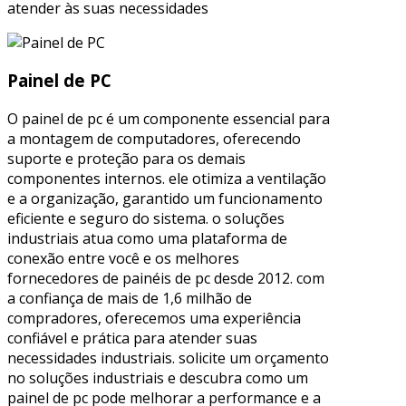
atender às suas necessidades
Painel de PC
O painel de pc é um componente essencial para
a montagem de computadores, oferecendo
suporte e proteção para os demais
componentes internos. ele otimiza a ventilação
e a organização, garantido um funcionamento
eficiente e seguro do sistema. o soluções
industriais atua como uma plataforma de
conexão entre você e os melhores
fornecedores de painéis de pc desde 2012. com
a confiança de mais de 1,6 milhão de
compradores, oferecemos uma experiência
confiável e prática para atender suas
necessidades industriais. solicite um orçamento
no soluções industriais e descubra como um
painel de pc pode melhorar a performance e a