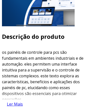
Descrição do produto
os painéis de controle para pcs são
fundamentais em ambientes industriais e de
automação. eles permitem uma interface
intuitiva para a supervisão e o controle de
sistemas complexos. este texto explora as
características, benefícios e aplicações dos
painéis de pc, elucidando como esses
dispositivos são essenciais para otimizar
operações.
Ler Mais
o que é um painel de pc?