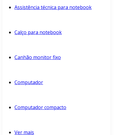
Assistência técnica para notebook
Calço para notebook
Canhão monitor fixo
Computador
Computador compacto
Ver mais