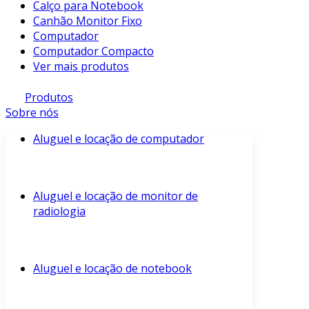
Calço para Notebook
Canhão Monitor Fixo
Computador
Computador Compacto
Ver mais produtos
Produtos
Sobre nós
Aluguel e locação de computador
Aluguel e locação de monitor de
radiologia
Aluguel e locação de notebook