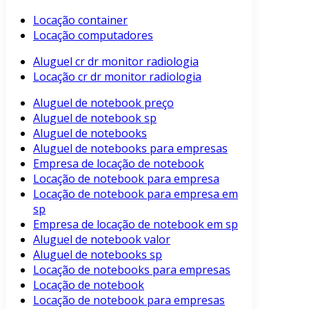
Locação container
Locação computadores
Aluguel cr dr monitor radiologia
Locação cr dr monitor radiologia
Aluguel de notebook preço
Aluguel de notebook sp
Aluguel de notebooks
Aluguel de notebooks para empresas
Empresa de locação de notebook
Locação de notebook para empresa
Locação de notebook para empresa em
sp
Empresa de locação de notebook em sp
Aluguel de notebook valor
Aluguel de notebooks sp
Locação de notebooks para empresas
Locação de notebook
Locação de notebook para empresas