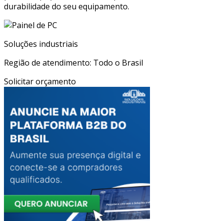
durabilidade do seu equipamento.
Soluções industriais
Região de atendimento: Todo o Brasil
Solicitar orçamento