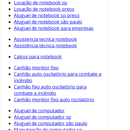
Locação de notebook sp
Locação de notebook preço
Aluguel de notebook sp preço
Aluguel de notebook são paulo
Aluguel de notebook para empresas
Assistencia tecnica notebook
Assistência técnica notebook
Calços para notebook
Canhão monitor fixo
Canhão auto oscilatório para combate a
incêndio
Canhão fixo auto oscilatório para
combate a incêndio
Canhão monitor fixo auto oscilatório
Aluguel de computador
Aluguel de computador sp
Aluguel de computador são paulo
Manutenção de computador sp