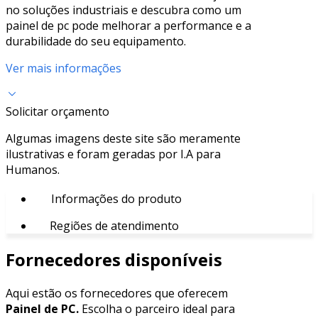
no soluções industriais e descubra como um
painel de pc pode melhorar a performance e a
durabilidade do seu equipamento.
Ver mais informações
Solicitar orçamento
Algumas imagens deste site são meramente
ilustrativas e foram geradas por I.A para
Humanos.
Informações do produto
Regiões de atendimento
Fornecedores disponíveis
Aqui estão os fornecedores que oferecem
Painel de PC.
Escolha o parceiro ideal para