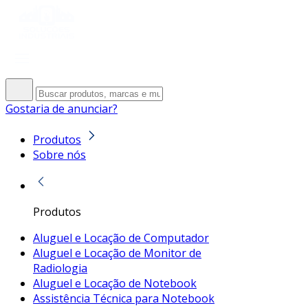
Gostaria de anunciar?
Produtos
Sobre nós
Produtos
Aluguel e Locação de Computador
Aluguel e Locação de Monitor de
Radiologia
Aluguel e Locação de Notebook
Assistência Técnica para Notebook