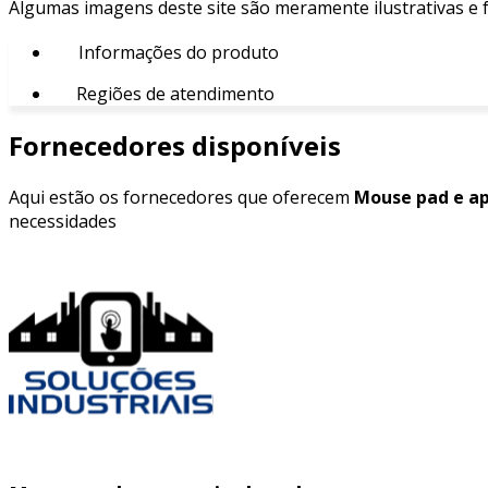
Algumas imagens deste site são meramente ilustrativas e
Informações do produto
Regiões de atendimento
Fornecedores disponíveis
Aqui estão os fornecedores que oferecem
Mouse pad e ap
necessidades