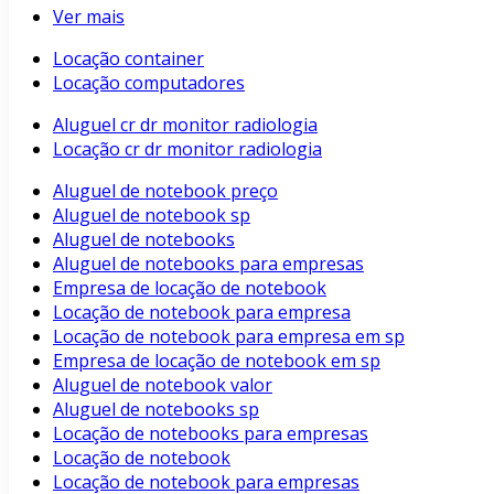
Ver mais
Locação container
Locação computadores
Aluguel cr dr monitor radiologia
Locação cr dr monitor radiologia
Aluguel de notebook preço
Aluguel de notebook sp
Aluguel de notebooks
Aluguel de notebooks para empresas
Empresa de locação de notebook
Locação de notebook para empresa
Locação de notebook para empresa em sp
Empresa de locação de notebook em sp
Aluguel de notebook valor
Aluguel de notebooks sp
Locação de notebooks para empresas
Locação de notebook
Locação de notebook para empresas