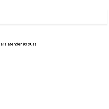
para atender às suas