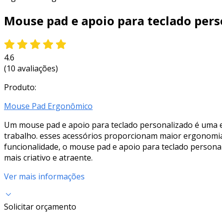
Mouse pad e apoio para teclado pers
4.6
(10 avaliações)
Produto:
Mouse Pad Ergonômico
Um mouse pad e apoio para teclado personalizado é uma e
trabalho. esses acessórios proporcionam maior ergonomi
funcionalidade, o mouse pad e apoio para teclado personal
mais criativo e atraente.
Ver mais informações
Solicitar orçamento