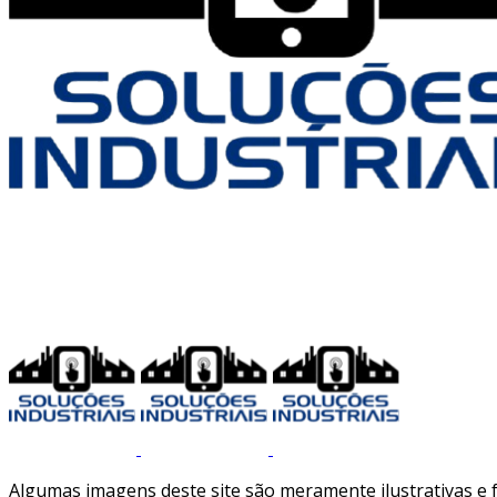
Algumas imagens deste site são meramente ilustrativas e