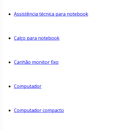
Assistência técnica para notebook
Calço para notebook
Canhão monitor fixo
Computador
Computador compacto