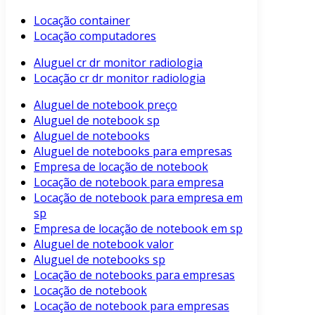
Locação container
Locação computadores
Aluguel cr dr monitor radiologia
Locação cr dr monitor radiologia
Aluguel de notebook preço
Aluguel de notebook sp
Aluguel de notebooks
Aluguel de notebooks para empresas
Empresa de locação de notebook
Locação de notebook para empresa
Locação de notebook para empresa em
sp
Empresa de locação de notebook em sp
Aluguel de notebook valor
Aluguel de notebooks sp
Locação de notebooks para empresas
Locação de notebook
Locação de notebook para empresas