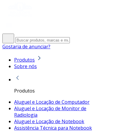
Gostaria de anunciar?
Produtos
Sobre nós
Produtos
Aluguel e Locação de Computador
Aluguel e Locação de Monitor de
Radiologia
Aluguel e Locação de Notebook
Assistência Técnica para Notebook