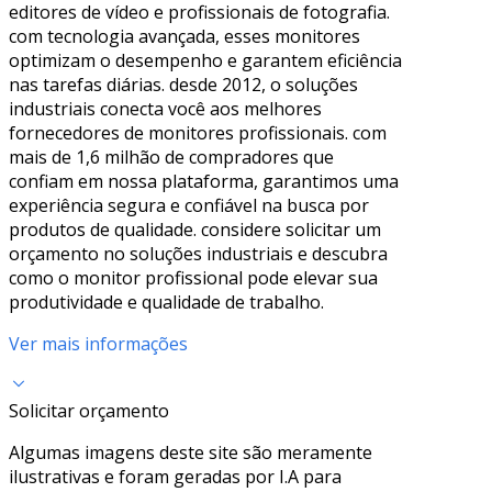
editores de vídeo e profissionais de fotografia.
com tecnologia avançada, esses monitores
optimizam o desempenho e garantem eficiência
nas tarefas diárias. desde 2012, o soluções
industriais conecta você aos melhores
fornecedores de monitores profissionais. com
mais de 1,6 milhão de compradores que
confiam em nossa plataforma, garantimos uma
experiência segura e confiável na busca por
produtos de qualidade. considere solicitar um
orçamento no soluções industriais e descubra
como o monitor profissional pode elevar sua
produtividade e qualidade de trabalho.
Ver mais informações
Solicitar orçamento
Algumas imagens deste site são meramente
ilustrativas e foram geradas por I.A para