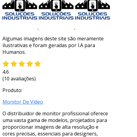
Algumas imagens deste site são meramente
ilustrativas e foram geradas por I.A para
Humanos.
4.6
(10 avaliações)
Produto:
Monitor De Vídeo
O distribuidor de monitor profissional oferece
uma vasta gama de modelos, projetados para
proporcionar imagens de alta resolução e
cores precisas, essenciais para designers,