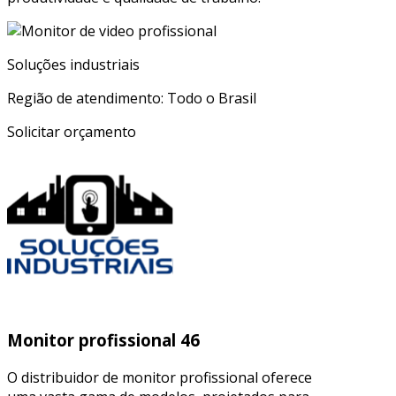
Soluções industriais
Região de atendimento: Todo o Brasil
Solicitar orçamento
Monitor profissional 46
O distribuidor de monitor profissional oferece