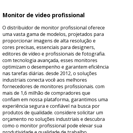
Monitor de video profissional
O distribuidor de monitor profissional oferece
uma vasta gama de modelos, projetados para
proporcionar imagens de alta resolução e
cores precisas, essenciais para designers,
editores de vídeo e profissionais de fotografia.
com tecnologia avançada, esses monitores
optimizam o desempenho e garantem eficiência
nas tarefas diárias. desde 2012, o soluções
industriais conecta você aos melhores
fornecedores de monitores profissionais. com
mais de 1,6 milhão de compradores que
confiam em nossa plataforma, garantimos uma
experiência segura e confiável na busca por
produtos de qualidade. considere solicitar um
orçamento no soluções industriais e descubra
como o monitor profissional pode elevar sua
produtividade e qualidade de trabalho.