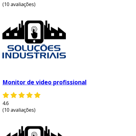
(10 avaliações)
Monitor de video profissional
4.6
(10 avaliações)