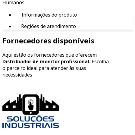
Humanos.
Informações do produto
Regiões de atendimento
Fornecedores disponíveis
Aqui estão os fornecedores que oferecem
Distribuidor de monitor profissional.
Escolha
o parceiro ideal para atender às suas
necessidades