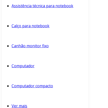
Assistência técnica para notebook
Calço para notebook
Canhão monitor fixo
Computador
Computador compacto
Ver mais