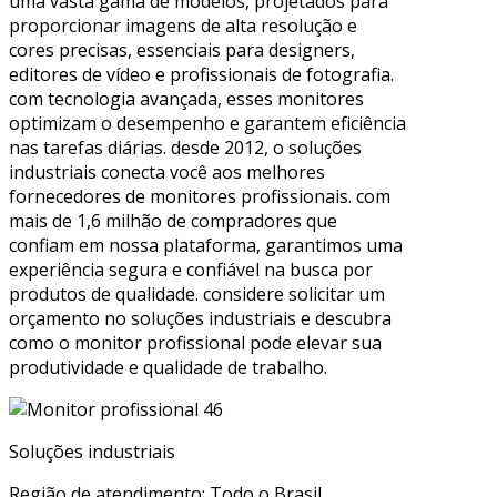
uma vasta gama de modelos, projetados para
proporcionar imagens de alta resolução e
cores precisas, essenciais para designers,
editores de vídeo e profissionais de fotografia.
com tecnologia avançada, esses monitores
optimizam o desempenho e garantem eficiência
nas tarefas diárias. desde 2012, o soluções
industriais conecta você aos melhores
fornecedores de monitores profissionais. com
mais de 1,6 milhão de compradores que
confiam em nossa plataforma, garantimos uma
experiência segura e confiável na busca por
produtos de qualidade. considere solicitar um
orçamento no soluções industriais e descubra
como o monitor profissional pode elevar sua
produtividade e qualidade de trabalho.
Soluções industriais
Região de atendimento: Todo o Brasil