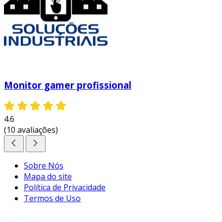
Monitor gamer profissional
4.6
(10 avaliações)
Sobre Nós
Mapa do site
Política de Privacidade
Termos de Uso