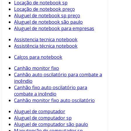
Locação de notebook sp
Locação de notebook preço
Aluguel de notebook sp preço
Aluguel de notebook são paulo
Aluguel de notebook para empresas
Assistencia tecnica notebook
Assistência técnica notebook
Calços para notebook
Canhão monitor fixo
Canhão auto oscilatório para combate a
incêndio
Canhão fixo auto oscilatório para
combate a incêndio
Canhão monitor fixo auto oscilatório
Aluguel de computador
Aluguel de computador sp
Aluguel de computador são paulo
Manutenção de computador sp