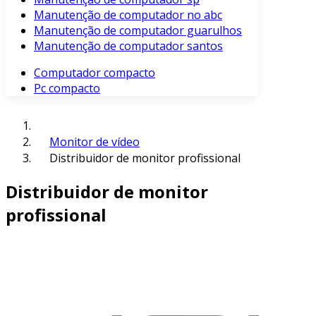
Manutenção de computador no abc
Manutenção de computador guarulhos
Manutenção de computador santos
Computador compacto
Pc compacto
Monitor de vídeo
Distribuidor de monitor profissional
Distribuidor de monitor
profissional