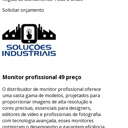
Solicitar orçamento
Monitor profissional 49 preço
O distribuidor de monitor profissional oferece
uma vasta gama de modelos, projetados para
proporcionar imagens de alta resolução e
cores precisas, essenciais para designers,
editores de vídeo e profissionais de fotografia.
com tecnologia avançada, esses monitores
optimizam o desempenho e garantem eficiência