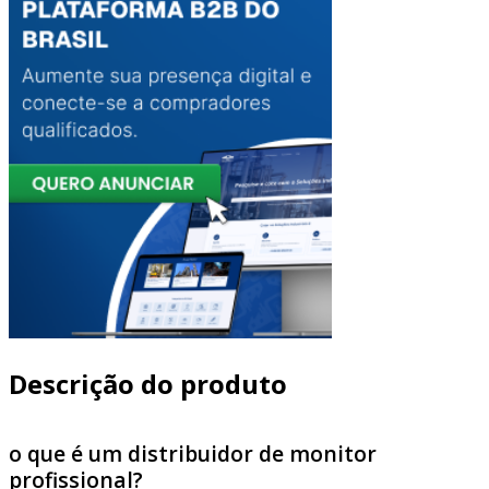
Descrição do produto
o que é um distribuidor de monitor
profissional?