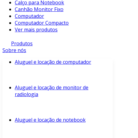
Calço para Notebook
Canhão Monitor Fixo
Computador
Computador Compacto
Ver mais produtos
Produtos
Sobre nós
Aluguel e locação de computador
Aluguel e locação de monitor de
radiologia
Aluguel e locação de notebook