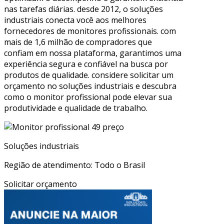
nas tarefas diárias. desde 2012, o soluções
industriais conecta você aos melhores
fornecedores de monitores profissionais. com
mais de 1,6 milhão de compradores que
confiam em nossa plataforma, garantimos uma
experiência segura e confiável na busca por
produtos de qualidade. considere solicitar um
orçamento no soluções industriais e descubra
como o monitor profissional pode elevar sua
produtividade e qualidade de trabalho.
Soluções industriais
Região de atendimento: Todo o Brasil
Solicitar orçamento