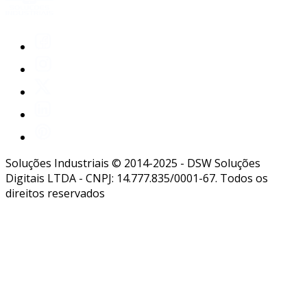
Soluções Industriais © 2014-2025 - DSW Soluções
Digitais LTDA - CNPJ: 14.777.835/0001-67. Todos os
direitos reservados