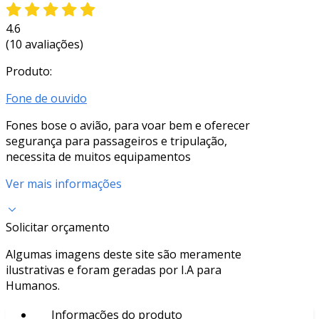
4.6
(10 avaliações)
Produto:
Fone de ouvido
Fones bose o avião, para voar bem e oferecer
segurança para passageiros e tripulação,
necessita de muitos equipamentos
Ver mais informações
Solicitar orçamento
Algumas imagens deste site são meramente
ilustrativas e foram geradas por I.A para
Humanos.
Informações do produto