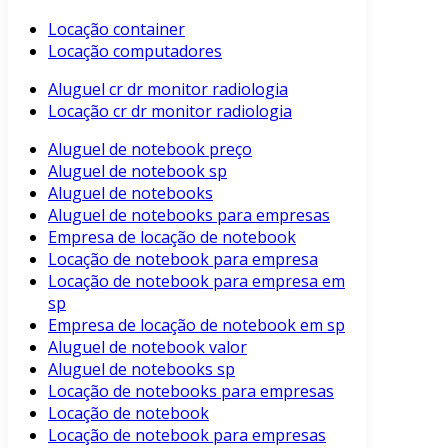
Locação container
Locação computadores
Aluguel cr dr monitor radiologia
Locação cr dr monitor radiologia
Aluguel de notebook preço
Aluguel de notebook sp
Aluguel de notebooks
Aluguel de notebooks para empresas
Empresa de locação de notebook
Locação de notebook para empresa
Locação de notebook para empresa em
sp
Empresa de locação de notebook em sp
Aluguel de notebook valor
Aluguel de notebooks sp
Locação de notebooks para empresas
Locação de notebook
Locação de notebook para empresas