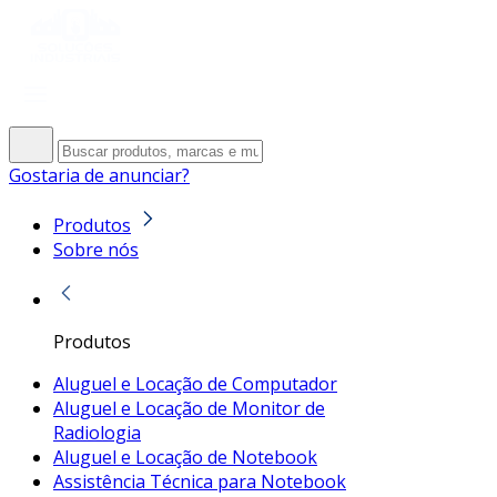
Gostaria de anunciar?
Produtos
Sobre nós
Produtos
Aluguel e Locação de Computador
Aluguel e Locação de Monitor de
Radiologia
Aluguel e Locação de Notebook
Assistência Técnica para Notebook