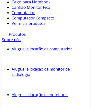
Calço para Notebook
Canhão Monitor Fixo
Computador
Computador Compacto
Ver mais produtos
Produtos
Sobre nós
Aluguel e locação de computador
Aluguel e locação de monitor de
radiologia
Aluguel e locação de notebook