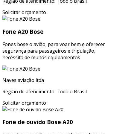
Região de atendimento: Todo o Brasil
Solicitar orçamento
Fone A20 Bose
Fones bose o avião, para voar bem e oferecer
segurança para passageiros e tripulação,
necessita de muitos equipamentos
Naves aviação ltda
Região de atendimento: Todo o Brasil
Solicitar orçamento
Fone de ouvido Bose A20