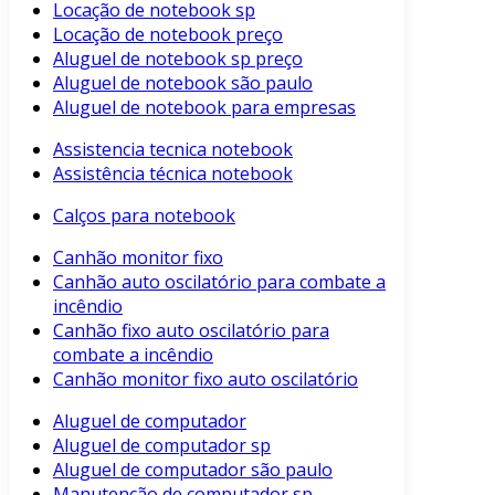
Locação de notebook sp
Locação de notebook preço
Aluguel de notebook sp preço
Aluguel de notebook são paulo
Aluguel de notebook para empresas
Assistencia tecnica notebook
Assistência técnica notebook
Calços para notebook
Canhão monitor fixo
Canhão auto oscilatório para combate a
incêndio
Canhão fixo auto oscilatório para
combate a incêndio
Canhão monitor fixo auto oscilatório
Aluguel de computador
Aluguel de computador sp
Aluguel de computador são paulo
Manutenção de computador sp