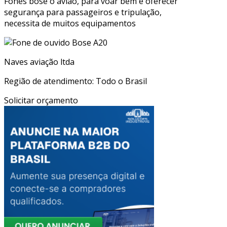
Fones bose o avião, para voar bem e oferecer
segurança para passageiros e tripulação,
necessita de muitos equipamentos
Naves aviação ltda
Região de atendimento: Todo o Brasil
Solicitar orçamento