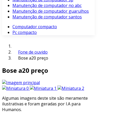
Manutenção de computador no abc
Manutenção de computador guarulhos
Manutenção de computador santos
Computador compacto
Pc compacto
Fone de ouvido
Bose a20 preço
Bose a20 preço
Algumas imagens deste site são meramente
ilustrativas e foram geradas por I.A para
Humanos.