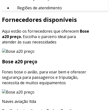
Regiões de atendimento
Fornecedores disponíveis
Aqui estão os fornecedores que oferecem
Bose
a20 preço.
Escolha o parceiro ideal para
atender às suas necessidades
Bose a20 preço
Fones bose o avião, para voar bem e oferecer
segurança para passageiros e tripulação,
necessita de muitos equipamentos
Naves aviação ltda