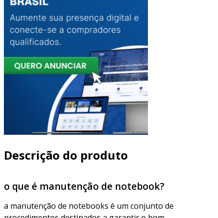
Descrição do produto
o que é manutenção de notebook?
a manutenção de notebooks é um conjunto de
procedimentos destinados a garantir o bom