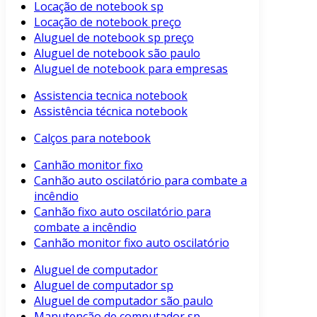
Locação de notebook sp
Locação de notebook preço
Aluguel de notebook sp preço
Aluguel de notebook são paulo
Aluguel de notebook para empresas
Assistencia tecnica notebook
Assistência técnica notebook
Calços para notebook
Canhão monitor fixo
Canhão auto oscilatório para combate a
incêndio
Canhão fixo auto oscilatório para
combate a incêndio
Canhão monitor fixo auto oscilatório
Aluguel de computador
Aluguel de computador sp
Aluguel de computador são paulo
Manutenção de computador sp