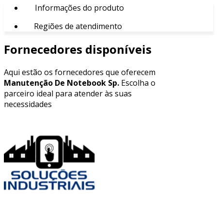
Informações do produto
Regiões de atendimento
Fornecedores disponíveis
Aqui estão os fornecedores que oferecem
Manutenção De Notebook Sp.
Escolha o
parceiro ideal para atender às suas
necessidades