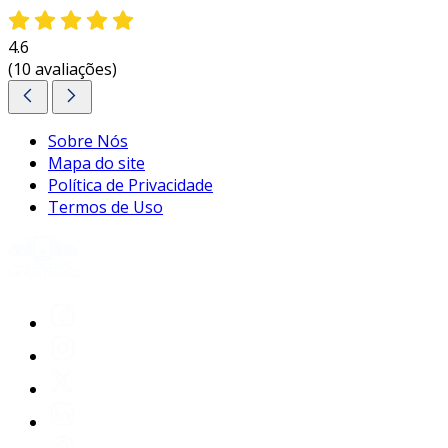
4.6
(10 avaliações)
Sobre Nós
Mapa do site
Política de Privacidade
Termos de Uso