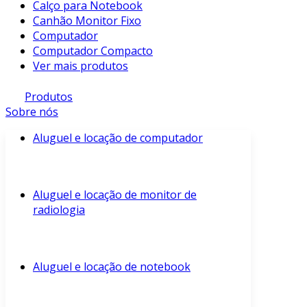
Calço para Notebook
Canhão Monitor Fixo
Computador
Computador Compacto
Ver mais produtos
Produtos
Sobre nós
Aluguel e locação de computador
Aluguel e locação de monitor de
radiologia
Aluguel e locação de notebook