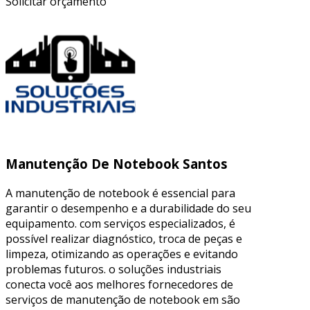
Solicitar orçamento
Manutenção De Notebook Santos
A manutenção de notebook é essencial para
garantir o desempenho e a durabilidade do seu
equipamento. com serviços especializados, é
possível realizar diagnóstico, troca de peças e
limpeza, otimizando as operações e evitando
problemas futuros. o soluções industriais
conecta você aos melhores fornecedores de
serviços de manutenção de notebook em são