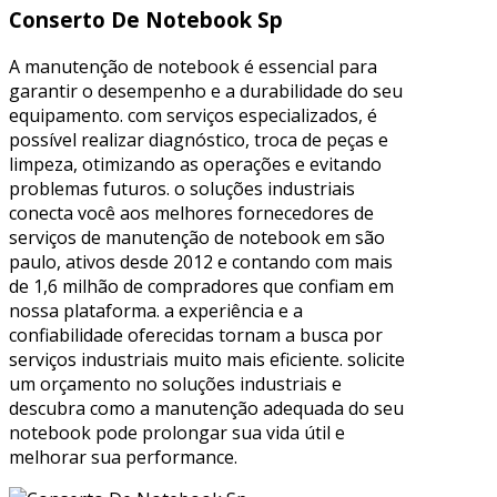
Conserto De Notebook Sp
A manutenção de notebook é essencial para
garantir o desempenho e a durabilidade do seu
equipamento. com serviços especializados, é
possível realizar diagnóstico, troca de peças e
limpeza, otimizando as operações e evitando
problemas futuros. o soluções industriais
conecta você aos melhores fornecedores de
serviços de manutenção de notebook em são
paulo, ativos desde 2012 e contando com mais
de 1,6 milhão de compradores que confiam em
nossa plataforma. a experiência e a
confiabilidade oferecidas tornam a busca por
serviços industriais muito mais eficiente. solicite
um orçamento no soluções industriais e
descubra como a manutenção adequada do seu
notebook pode prolongar sua vida útil e
melhorar sua performance.