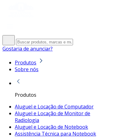
Gostaria de anunciar?
Produtos
Sobre nós
Produtos
Aluguel e Locação de Computador
Aluguel e Locação de Monitor de
Radiologia
Aluguel e Locação de Notebook
Assistência Técnica para Notebook