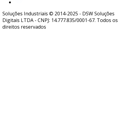
Soluções Industriais © 2014-2025 - DSW Soluções
Digitais LTDA - CNPJ: 14.777.835/0001-67. Todos os
direitos reservados