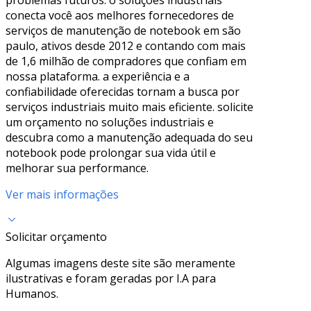
conecta você aos melhores fornecedores de
serviços de manutenção de notebook em são
paulo, ativos desde 2012 e contando com mais
de 1,6 milhão de compradores que confiam em
nossa plataforma. a experiência e a
confiabilidade oferecidas tornam a busca por
serviços industriais muito mais eficiente. solicite
um orçamento no soluções industriais e
descubra como a manutenção adequada do seu
notebook pode prolongar sua vida útil e
melhorar sua performance.
Ver mais informações
Solicitar orçamento
Algumas imagens deste site são meramente
ilustrativas e foram geradas por I.A para
Humanos.