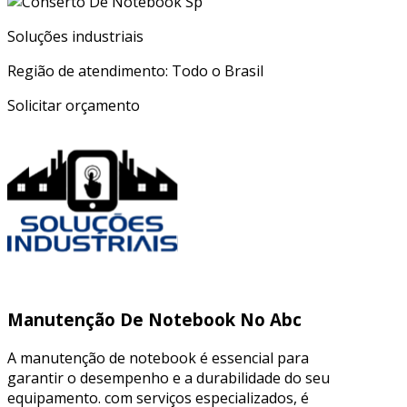
Soluções industriais
Região de atendimento: Todo o Brasil
Solicitar orçamento
Manutenção De Notebook No Abc
A manutenção de notebook é essencial para
garantir o desempenho e a durabilidade do seu
equipamento. com serviços especializados, é