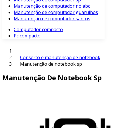
Manutenção de computador no abc
Manutenção de computador guarulhos
Manutenção de computador santos
Computador compacto
Pc compacto
Conserto e manutenção de notebook
Manutenção de notebook sp
Manutenção De Notebook Sp