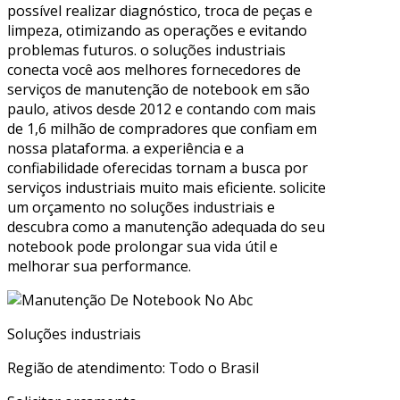
possível realizar diagnóstico, troca de peças e
limpeza, otimizando as operações e evitando
problemas futuros. o soluções industriais
conecta você aos melhores fornecedores de
serviços de manutenção de notebook em são
paulo, ativos desde 2012 e contando com mais
de 1,6 milhão de compradores que confiam em
nossa plataforma. a experiência e a
confiabilidade oferecidas tornam a busca por
serviços industriais muito mais eficiente. solicite
um orçamento no soluções industriais e
descubra como a manutenção adequada do seu
notebook pode prolongar sua vida útil e
melhorar sua performance.
Soluções industriais
Região de atendimento: Todo o Brasil