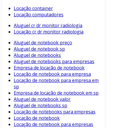
Locação container
Locação computadores
Aluguel cr dr monitor radiologia
Locação cr dr monitor radiologia
Aluguel de notebook preço
Aluguel de notebook sp
Aluguel de notebooks
Aluguel de notebooks para empresas
Empresa de locação de notebook
Locação de notebook para empresa
Locação de notebook para empresa em
sp
Empresa de locação de notebook em sp
Aluguel de notebook valor
Aluguel de notebooks sp
Locação de notebooks para empresas
Locação de notebook
Locação de notebook para empresas