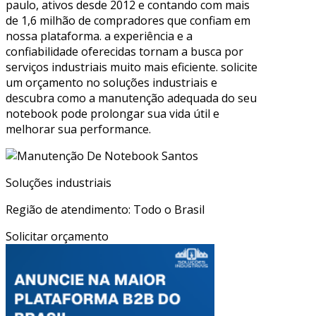
paulo, ativos desde 2012 e contando com mais
de 1,6 milhão de compradores que confiam em
nossa plataforma. a experiência e a
confiabilidade oferecidas tornam a busca por
serviços industriais muito mais eficiente. solicite
um orçamento no soluções industriais e
descubra como a manutenção adequada do seu
notebook pode prolongar sua vida útil e
melhorar sua performance.
Soluções industriais
Região de atendimento: Todo o Brasil
Solicitar orçamento