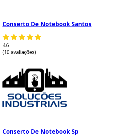
Conserto De Notebook Santos
4.6
(10 avaliações)
Conserto De Notebook Sp