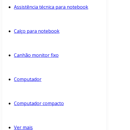
Assistência técnica para notebook
Calço para notebook
Canhão monitor fixo
Computador
Computador compacto
Ver mais