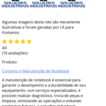
Algumas imagens deste site são meramente
ilustrativas e foram geradas por I.A para
Humanos.
4.6
(10 avaliações)
Produto:
Conserto e Manutenção de Notebook
A manutenção de notebook é essencial para
garantir o desempenho e a durabilidade do seu
equipamento. com serviços especializados, é
possível realizar diagnóstico, troca de peças e
limpeza, otimizando as operações e evitando
problemas futuros. o soluções industriais