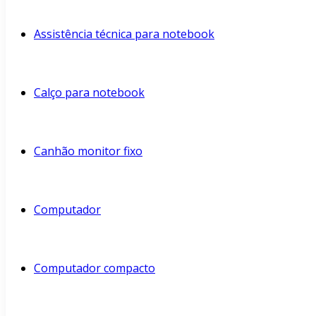
Assistência técnica para notebook
Calço para notebook
Canhão monitor fixo
Computador
Computador compacto