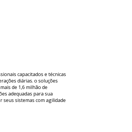
ionais capacitados e técnicas
rações diárias. o soluções
mais de 1,6 milhão de
ções adequadas para sua
r seus sistemas com agilidade