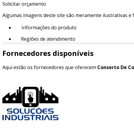
Solicitar orçamento
Algumas imagens deste site são meramente ilustrativas e
Informações do produto
Regiões de atendimento
Fornecedores disponíveis
Aqui estão os fornecedores que oferecem
Conserto De C