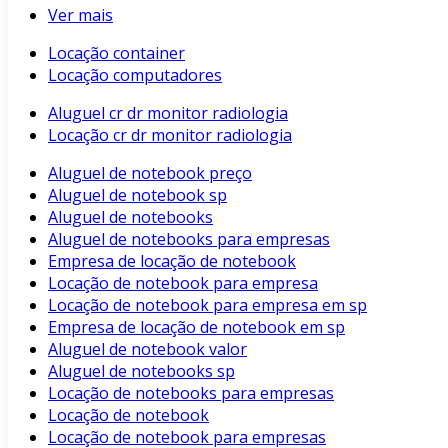
Ver mais
Locação container
Locação computadores
Aluguel cr dr monitor radiologia
Locação cr dr monitor radiologia
Aluguel de notebook preço
Aluguel de notebook sp
Aluguel de notebooks
Aluguel de notebooks para empresas
Empresa de locação de notebook
Locação de notebook para empresa
Locação de notebook para empresa em sp
Empresa de locação de notebook em sp
Aluguel de notebook valor
Aluguel de notebooks sp
Locação de notebooks para empresas
Locação de notebook
Locação de notebook para empresas