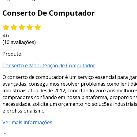
Conserto De Computador
4.6
(10 avaliações)
Produto:
Conserto e Manutenção de Computador
O conserto de computador é um serviço essencial para gar
avançadas, conseguimos resolver problemas como lentidão, 
industriais atua desde 2012, conectando você aos melhore
compradores confiando em nossa plataforma, proporciona
necessidade. solicite um orçamento no soluções industriai
e profissionalismo.
Ver mais informações