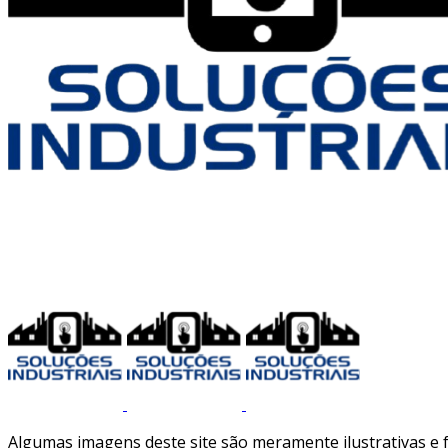
Algumas imagens deste site são meramente ilustrativas e