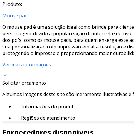
Produto:
Mouse pad
O mouse pad é uma solução ideal como brinde para cliente
personagem. devido a popularização da internet e do uso 
dos pc 's, como os mouse pads. para quem enxerga este 
sua personalização com impressão em alta resolução e div
protegendo o impresso e proporcionando maior durabilida
Ver mais informações
Solicitar orçamento
Algumas imagens deste site são meramente ilustrativas e
Informações do produto
Regiões de atendimento
Fornecedores disponíveis