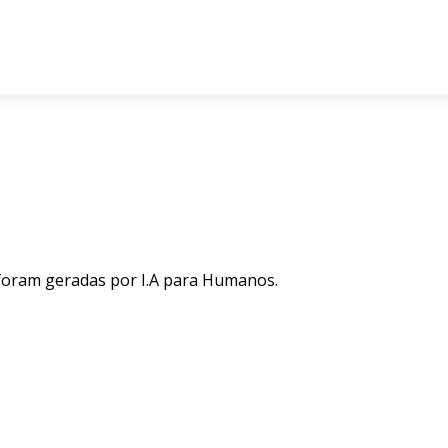
 foram geradas por I.A para Humanos.