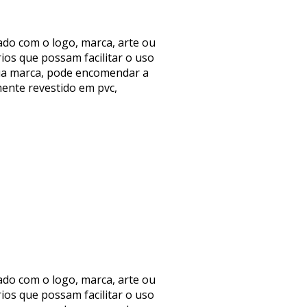
do com o logo, marca, arte ou
os que possam facilitar o uso
ua marca, pode encomendar a
ente revestido em pvc,
do com o logo, marca, arte ou
os que possam facilitar o uso