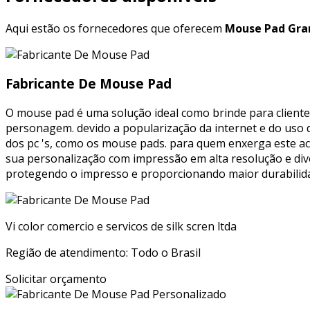
Aqui estão os fornecedores que oferecem
Mouse Pad Gran
Fabricante De Mouse Pad
O mouse pad é uma solução ideal como brinde para cliente
personagem. devido a popularização da internet e do uso 
dos pc 's, como os mouse pads. para quem enxerga este 
sua personalização com impressão em alta resolução e div
protegendo o impresso e proporcionando maior durabilida
Vi color comercio e servicos de silk scren ltda
Região de atendimento: Todo o Brasil
Solicitar orçamento