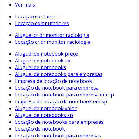
Ver mais
Locação container
Locação computadores
Aluguel cr dr monitor radiologia
Locação cr dr monitor radiologia
Aluguel de notebook preço
Aluguel de notebook sp
Aluguel de notebooks
Aluguel de notebooks para empresas
Empresa de locação de notebook
Locação de notebook para empresa
Locação de notebook para empresa em sp
Empresa de locação de notebook em sp
Aluguel de notebook valor
Aluguel de notebooks sp
Locação de notebooks para empresas
Locação de notebook
Locação de notebook para empresas