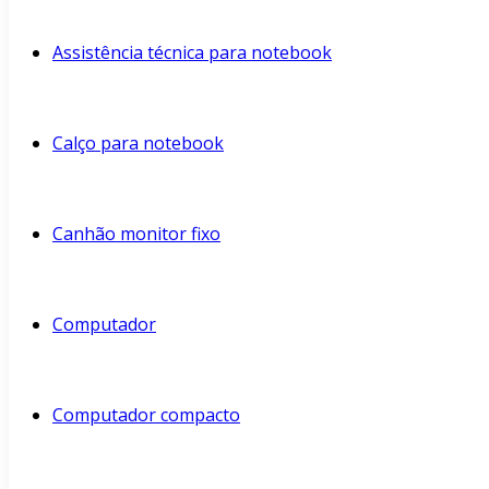
Assistência técnica para notebook
Calço para notebook
Canhão monitor fixo
Computador
Computador compacto