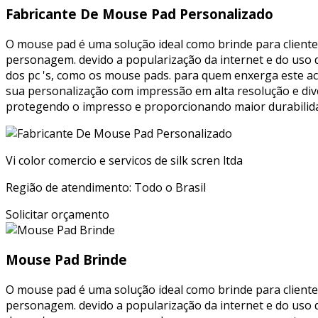
Fabricante De Mouse Pad Personalizado
O mouse pad é uma solução ideal como brinde para cliente
personagem. devido a popularização da internet e do uso 
dos pc 's, como os mouse pads. para quem enxerga este 
sua personalização com impressão em alta resolução e div
protegendo o impresso e proporcionando maior durabilida
Vi color comercio e servicos de silk scren ltda
Região de atendimento: Todo o Brasil
Solicitar orçamento
Mouse Pad Brinde
O mouse pad é uma solução ideal como brinde para cliente
personagem. devido a popularização da internet e do uso 