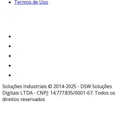
Termos de Uso
Soluções Industriais © 2014-2025 - DSW Soluções
Digitais LTDA - CNPJ: 14.777.835/0001-67. Todos os
direitos reservados