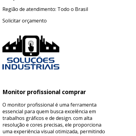
Região de atendimento: Todo o Brasil
Solicitar orçamento
Monitor profissional comprar
O monitor profissional é uma ferramenta
essencial para quem busca excelência em
trabalhos gráficos e de design. com alta
resolução e cores precisas, ele proporciona
uma experiência visual otimizada, permitindo