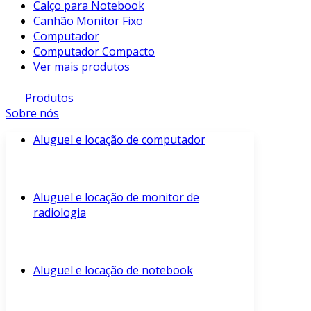
Calço para Notebook
Canhão Monitor Fixo
Computador
Computador Compacto
Ver mais produtos
Produtos
Sobre nós
Aluguel e locação de computador
Aluguel e locação de monitor de
radiologia
Aluguel e locação de notebook