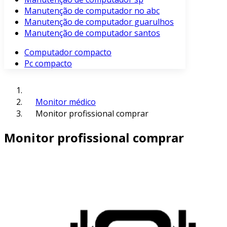
Manutenção de computador no abc
Manutenção de computador guarulhos
Manutenção de computador santos
Computador compacto
Pc compacto
Monitor médico
Monitor profissional comprar
Monitor profissional comprar