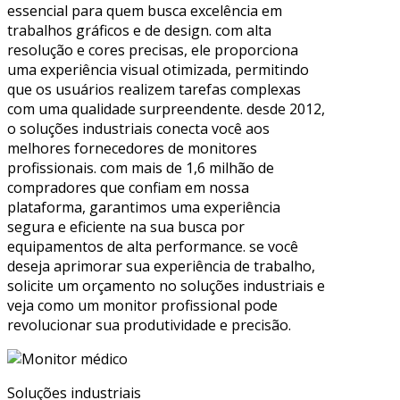
essencial para quem busca excelência em
trabalhos gráficos e de design. com alta
resolução e cores precisas, ele proporciona
uma experiência visual otimizada, permitindo
que os usuários realizem tarefas complexas
com uma qualidade surpreendente. desde 2012,
o soluções industriais conecta você aos
melhores fornecedores de monitores
profissionais. com mais de 1,6 milhão de
compradores que confiam em nossa
plataforma, garantimos uma experiência
segura e eficiente na sua busca por
equipamentos de alta performance. se você
deseja aprimorar sua experiência de trabalho,
solicite um orçamento no soluções industriais e
veja como um monitor profissional pode
revolucionar sua produtividade e precisão.
Soluções industriais