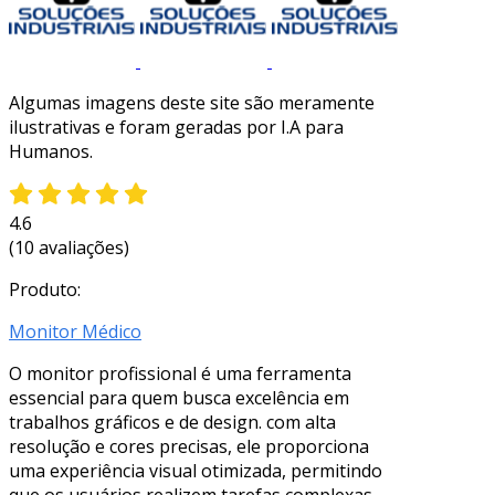
Algumas imagens deste site são meramente
ilustrativas e foram geradas por I.A para
Humanos.
4.6
(10 avaliações)
Produto:
Monitor Médico
O monitor profissional é uma ferramenta
essencial para quem busca excelência em
trabalhos gráficos e de design. com alta
resolução e cores precisas, ele proporciona
uma experiência visual otimizada, permitindo
que os usuários realizem tarefas complexas