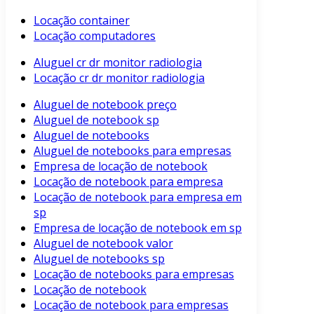
Locação container
Locação computadores
Aluguel cr dr monitor radiologia
Locação cr dr monitor radiologia
Aluguel de notebook preço
Aluguel de notebook sp
Aluguel de notebooks
Aluguel de notebooks para empresas
Empresa de locação de notebook
Locação de notebook para empresa
Locação de notebook para empresa em
sp
Empresa de locação de notebook em sp
Aluguel de notebook valor
Aluguel de notebooks sp
Locação de notebooks para empresas
Locação de notebook
Locação de notebook para empresas