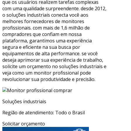
que os usuários realizem tarefas complexas
com uma qualidade surpreendente. desde 2012,
o soluções industriais conecta você aos
melhores fornecedores de monitores
profissionais. com mais de 1,6 milhão de
compradores que confiam em nossa
plataforma, garantimos uma experiência
segura e eficiente na sua busca por
equipamentos de alta performance. se você
deseja aprimorar sua experiência de trabalho,
solicite um orçamento no soluções industriais e
veja como um monitor profissional pode
revolucionar sua produtividade e precisão.
Soluções industriais
Região de atendimento: Todo o Brasil
Solicitar orçamento