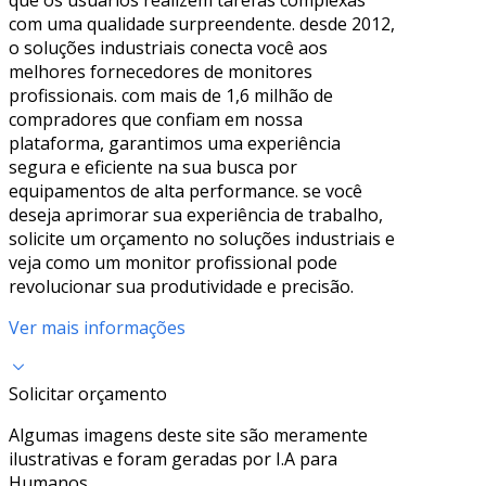
com uma qualidade surpreendente. desde 2012,
o soluções industriais conecta você aos
melhores fornecedores de monitores
profissionais. com mais de 1,6 milhão de
compradores que confiam em nossa
plataforma, garantimos uma experiência
segura e eficiente na sua busca por
equipamentos de alta performance. se você
deseja aprimorar sua experiência de trabalho,
solicite um orçamento no soluções industriais e
veja como um monitor profissional pode
revolucionar sua produtividade e precisão.
Ver mais informações
Solicitar orçamento
Algumas imagens deste site são meramente
ilustrativas e foram geradas por I.A para
Humanos.