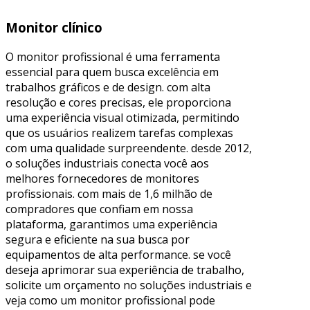
Monitor clínico
O monitor profissional é uma ferramenta
essencial para quem busca excelência em
trabalhos gráficos e de design. com alta
resolução e cores precisas, ele proporciona
uma experiência visual otimizada, permitindo
que os usuários realizem tarefas complexas
com uma qualidade surpreendente. desde 2012,
o soluções industriais conecta você aos
melhores fornecedores de monitores
profissionais. com mais de 1,6 milhão de
compradores que confiam em nossa
plataforma, garantimos uma experiência
segura e eficiente na sua busca por
equipamentos de alta performance. se você
deseja aprimorar sua experiência de trabalho,
solicite um orçamento no soluções industriais e
veja como um monitor profissional pode