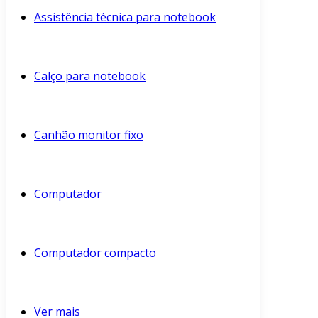
Assistência técnica para notebook
Calço para notebook
Canhão monitor fixo
Computador
Computador compacto
Ver mais