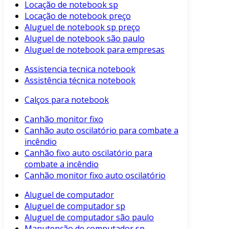
Locação de notebook sp
Locação de notebook preço
Aluguel de notebook sp preço
Aluguel de notebook são paulo
Aluguel de notebook para empresas
Assistencia tecnica notebook
Assistência técnica notebook
Calços para notebook
Canhão monitor fixo
Canhão auto oscilatório para combate a
incêndio
Canhão fixo auto oscilatório para
combate a incêndio
Canhão monitor fixo auto oscilatório
Aluguel de computador
Aluguel de computador sp
Aluguel de computador são paulo
Manutenção de computador sp