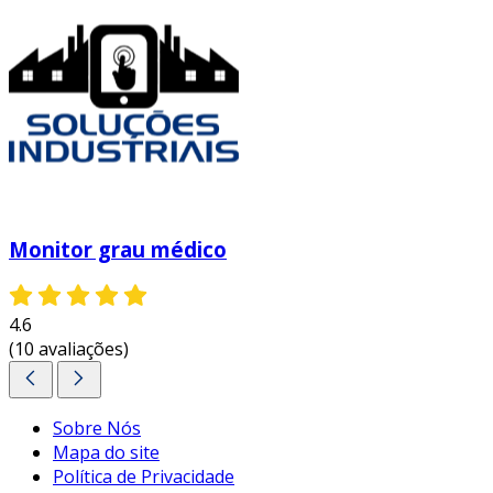
Monitor grau médico
4.6
(10 avaliações)
Sobre Nós
Mapa do site
Política de Privacidade