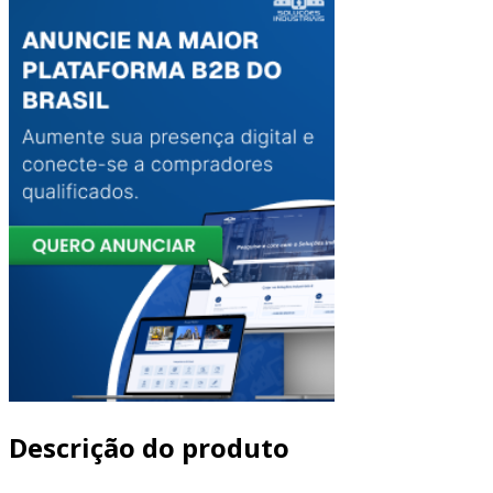
Descrição do produto