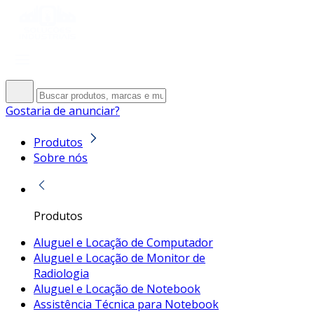
Gostaria de anunciar?
Produtos
Sobre nós
Produtos
Aluguel e Locação de Computador
Aluguel e Locação de Monitor de
Radiologia
Aluguel e Locação de Notebook
Assistência Técnica para Notebook