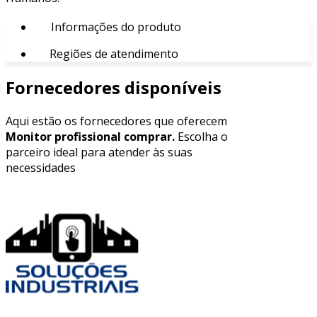
Informações do produto
Regiões de atendimento
Fornecedores disponíveis
Aqui estão os fornecedores que oferecem
Monitor profissional comprar.
Escolha o
parceiro ideal para atender às suas
necessidades