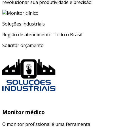
revolucionar sua produtividade e precisão.
Soluções industriais
Região de atendimento: Todo o Brasil
Solicitar orçamento
Monitor médico
O monitor profissional é uma ferramenta