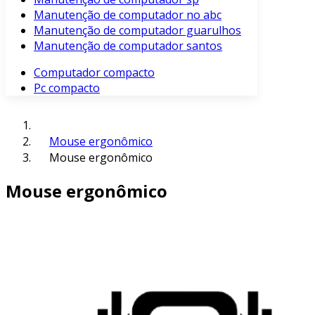
Manutenção de computador no abc
Manutenção de computador guarulhos
Manutenção de computador santos
Computador compacto
Pc compacto
Mouse ergonômico
Mouse ergonômico
Mouse ergonômico