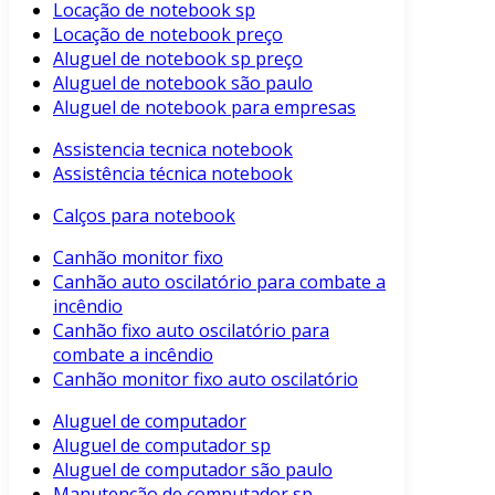
Locação de notebook sp
Locação de notebook preço
Aluguel de notebook sp preço
Aluguel de notebook são paulo
Aluguel de notebook para empresas
Assistencia tecnica notebook
Assistência técnica notebook
Calços para notebook
Canhão monitor fixo
Canhão auto oscilatório para combate a
incêndio
Canhão fixo auto oscilatório para
combate a incêndio
Canhão monitor fixo auto oscilatório
Aluguel de computador
Aluguel de computador sp
Aluguel de computador são paulo
Manutenção de computador sp