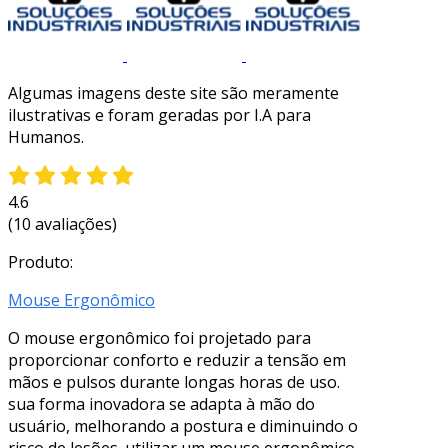
Algumas imagens deste site são meramente
ilustrativas e foram geradas por I.A para
Humanos.
4.6
(10 avaliações)
Produto:
Mouse Ergonômico
O mouse ergonômico foi projetado para
proporcionar conforto e reduzir a tensão em
mãos e pulsos durante longas horas de uso.
sua forma inovadora se adapta à mão do
usuário, melhorando a postura e diminuindo o
risco de lesões. utilizar um mouse ergonômico