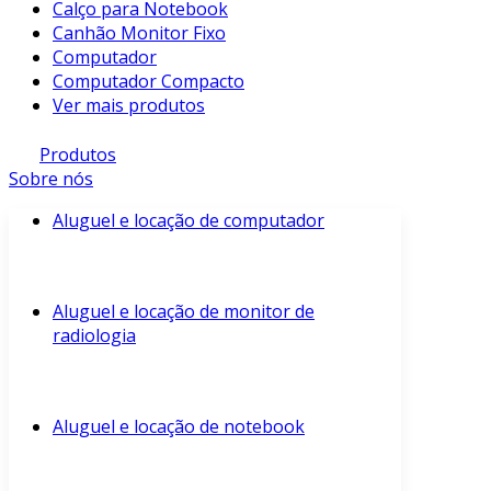
Calço para Notebook
Canhão Monitor Fixo
Computador
Computador Compacto
Ver mais produtos
Produtos
Sobre nós
Aluguel e locação de computador
Aluguel e locação de monitor de
radiologia
Aluguel e locação de notebook