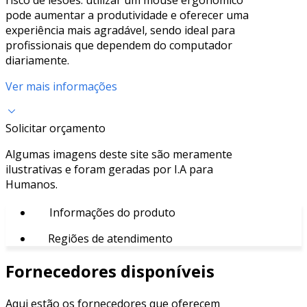
pode aumentar a produtividade e oferecer uma
experiência mais agradável, sendo ideal para
profissionais que dependem do computador
diariamente.
Ver mais informações
Solicitar orçamento
Algumas imagens deste site são meramente
ilustrativas e foram geradas por I.A para
Humanos.
Informações do produto
Regiões de atendimento
Fornecedores disponíveis
Aqui estão os fornecedores que oferecem