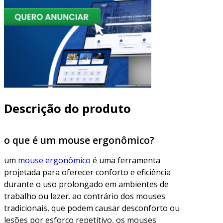
Descrição do produto
o que é um mouse ergonômico?
um
mouse ergonômico
é uma ferramenta
projetada para oferecer conforto e eficiência
durante o uso prolongado em ambientes de
trabalho ou lazer. ao contrário dos mouses
tradicionais, que podem causar desconforto ou
lesões por esforço repetitivo, os mouses