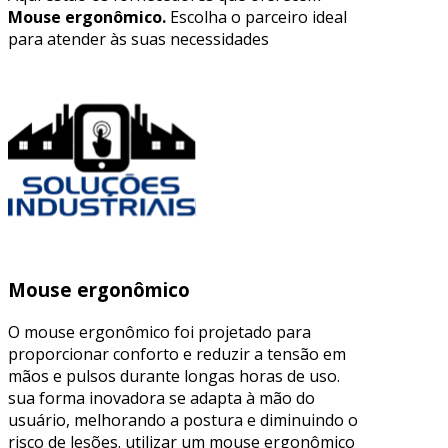
Mouse ergonômico.
Escolha o parceiro ideal
para atender às suas necessidades
Mouse ergonômico
O mouse ergonômico foi projetado para
proporcionar conforto e reduzir a tensão em
mãos e pulsos durante longas horas de uso.
sua forma inovadora se adapta à mão do
usuário, melhorando a postura e diminuindo o
risco de lesões. utilizar um mouse ergonômico