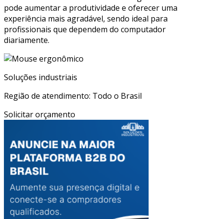
pode aumentar a produtividade e oferecer uma
experiência mais agradável, sendo ideal para
profissionais que dependem do computador
diariamente.
Soluções industriais
Região de atendimento: Todo o Brasil
Solicitar orçamento