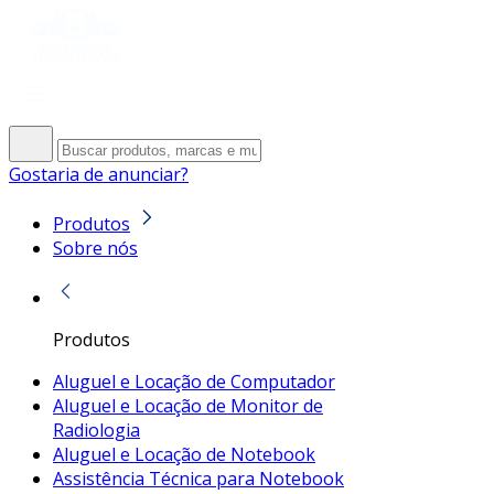
Gostaria de anunciar?
Produtos
Sobre nós
Produtos
Aluguel e Locação de Computador
Aluguel e Locação de Monitor de
Radiologia
Aluguel e Locação de Notebook
Assistência Técnica para Notebook