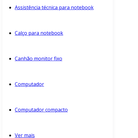
Assistência técnica para notebook
Calço para notebook
Canhão monitor fixo
Computador
Computador compacto
Ver mais