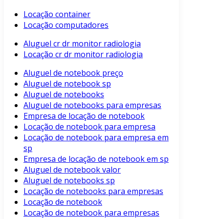
Locação container
Locação computadores
Aluguel cr dr monitor radiologia
Locação cr dr monitor radiologia
Aluguel de notebook preço
Aluguel de notebook sp
Aluguel de notebooks
Aluguel de notebooks para empresas
Empresa de locação de notebook
Locação de notebook para empresa
Locação de notebook para empresa em
sp
Empresa de locação de notebook em sp
Aluguel de notebook valor
Aluguel de notebooks sp
Locação de notebooks para empresas
Locação de notebook
Locação de notebook para empresas